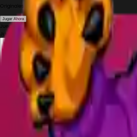
Originales de Siete
Jugar Ahora
Juego Real
Juego Real
Dragon’s Tower
Originales de Siete
Detalles Del Juego
Apuesta Mínima
Apuesta Máxima
RTP
99.00