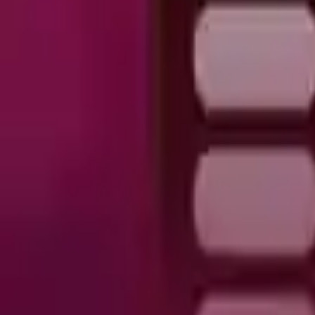
Cross The Road
Originales de Siete