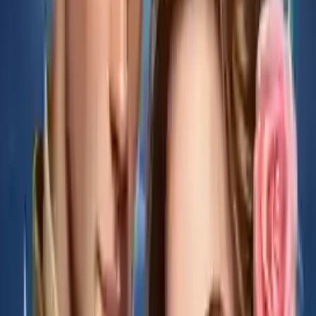
Diamonds
Originales de Siete