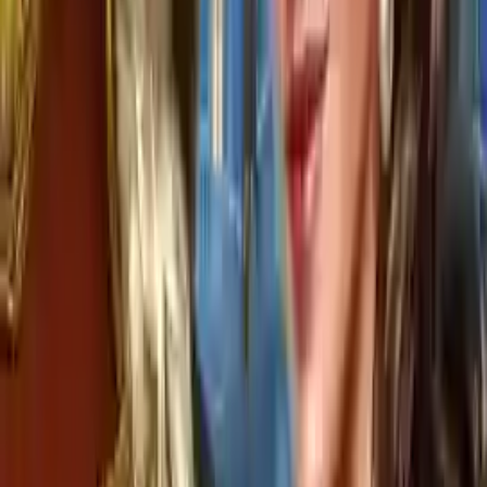
Mines
Originales de Siete