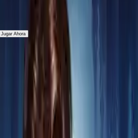
Heart
Ruby Play
Jugar Ahora
Juego Real
Juego Real
Immortal Ways Heart to Heart
Ruby Play
Detalles Del Juego
Apuesta Mínima
50.00
Apuesta Máxima