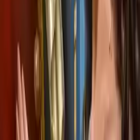
Limbo
Originales de Siete