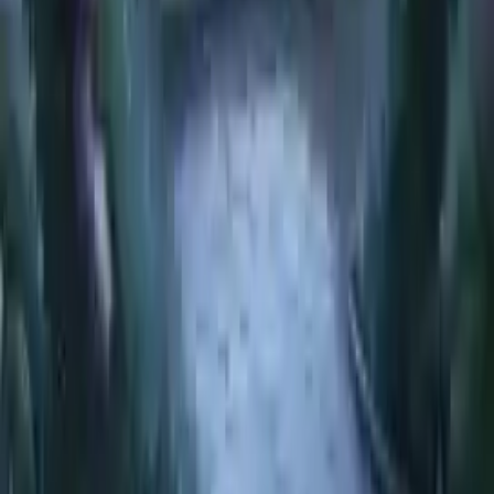
Términos y Condiciones
Política De Privacidad
Reglas de Apuestas Deportivas
AML
Política de Retención de Datos
Soporte
Centro de Ayuda
Chat en Vivo
Preguntas Frecuentes
Juegos
Casino
Casino en Vivo
Deportes
© 2026 Siete Gaming. Todos los derechos reservados.