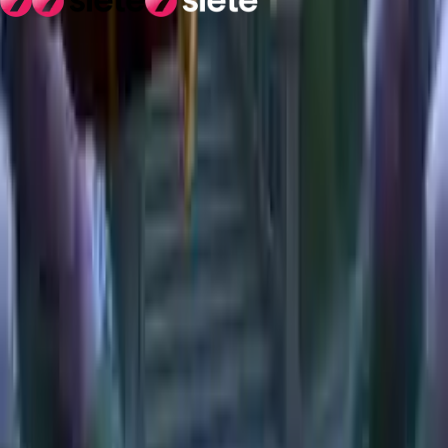
Mantente en la cima con la experiencia de juego más
emocionante. Juega responsablemente.
Siete.com es operado por PRECISE INTERACTIVE INC,
número de registro: 155771350, con domicilio registrado
en Advanced Tower Building, 1 Floor, Ricardo Arias Street,
Panama City, Republic of Panama. PRECISE INTERACTIVE
INC está autorizada y regulada por el Gobierno de la Isla
Autónoma de Anjouan y opera bajo la Licencia N.º ALSI-
202412004-FI1. PRECISE INTERACTIVE INC ha cumplido
con todos los requisitos regulatorios y está legalmente
autorizada para llevar a cabo operaciones de juego en
todos los juegos de azar y apuestas.
Jurídico