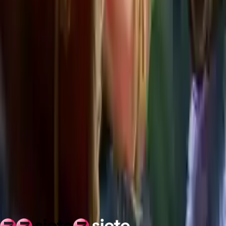
Keno
Originales de Siete
Tragamonedas Clásicas