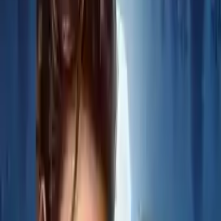
20000.00
Volatilidad
N/A
Líneas de pago
10,000
RTP
96.00
Pago Máximo
80000000.00
Acerca de Immortal Ways Heart to Heart
Una slot con temática romántica que utiliza la mecánica
de Caminos Inmortales, mezclando símbolos de corazón
y victorias en cascada con una experiencia basada en
funciones.
Modo De Demostración