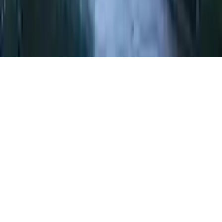
Operador de juegos licenciado y regulado.
Solo 18+. Juega responsablemente.
Menú
Casino
Casino Live
Promos
Deportes