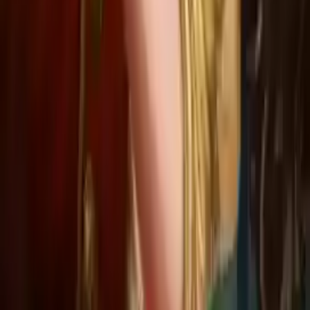
Coinflip
Originales de Siete