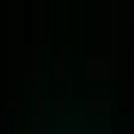
Iniciar Sesión
Registro
Iniciar Sesión
Registro
777 Strike