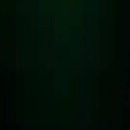
Mantente en la cima con la experiencia de juego más
emocionante. Juega responsablemente.
Siete.com es operado por PRECISE INTERACTIVE INC,
número de registro: 155771350, con domicilio registrado
en Advanced Tower Building, 1 Floor, Ricardo Arias Street,
Panama City, Republic of Panama. PRECISE INTERACTIVE
INC está autorizada y regulada por el Gobierno de la Isla
Autónoma de Anjouan y opera bajo la Licencia N.º ALSI-
202412004-FI1. PRECISE INTERACTIVE INC ha cumplido
con todos los requisitos regulatorios y está legalmente
autorizada para llevar a cabo operaciones de juego en
todos los juegos de azar y apuestas.
Jurídico
Términos y Condiciones