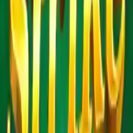
HiLo
Originales de Siete