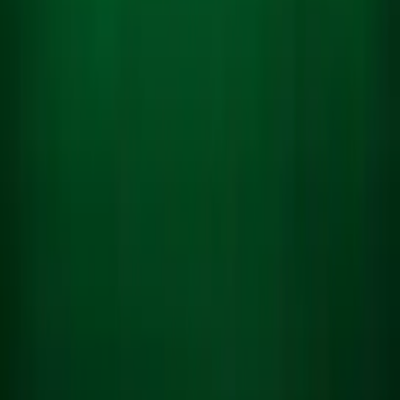
Wheel
Originales de Siete