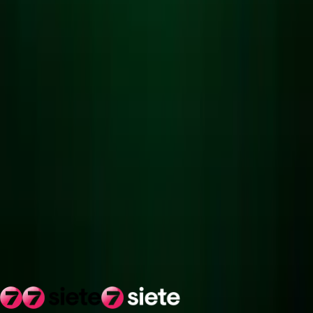
Keno
Originales de Siete
Tragamonedas Clásicas