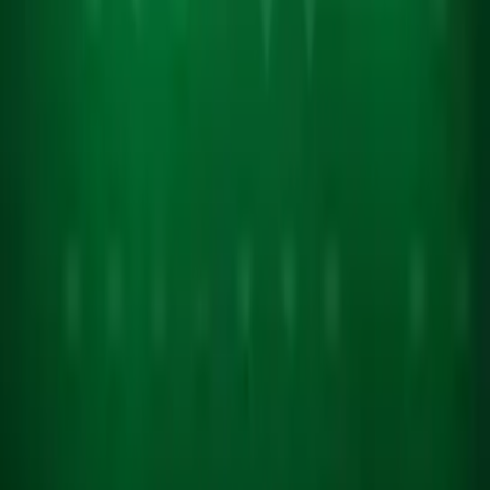
Originales de Siete