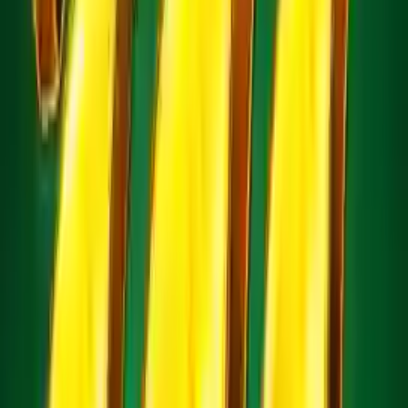
Mines