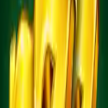
Diamonds
Originales de Siete