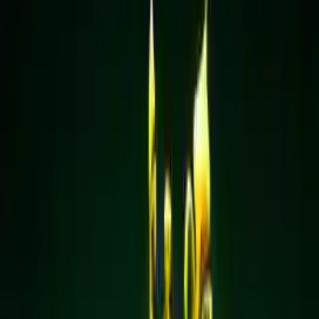
Alta volatilidad
Líneas de pago
243
RTP
95.72
Pago Máximo
50000.00
Acerca de 777 Strike
Una slot llena de funciones donde mecánicas de golpe
mejoradas y multiplicadores impulsan los rodillos,
formando combinaciones sólidas y recompensando a
los jugadores con un juego enérgico y un gran potencial
de victorias.
Alta volatilidad
Modo De Demostración
Proveedor De Juegos