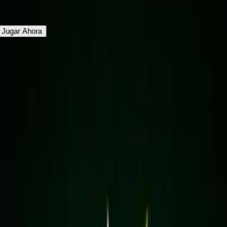
Red Tiger
Jugar Ahora
Juego Real
Juego Real
777 Strike
Red Tiger
Detalles Del Juego
Apuesta Mínima
0.10
Apuesta Máxima
100.00
Volatilidad