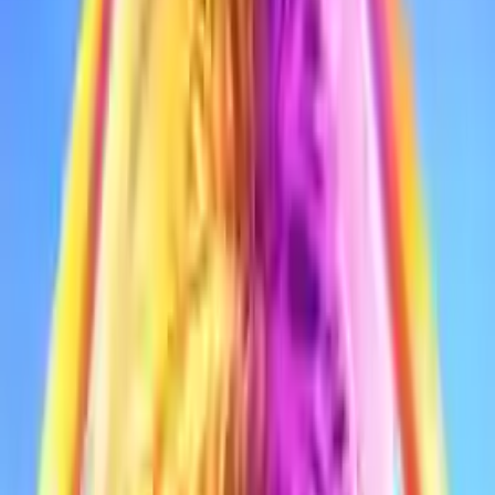
Cross The Road
Originales de Siete