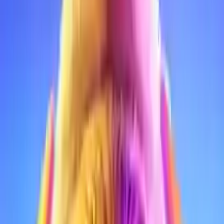
Diamonds
Originales de Siete