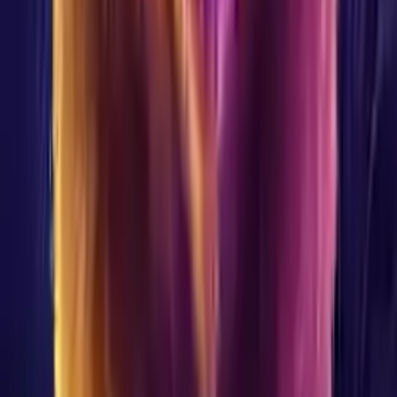
Coinflip
Originales de Siete