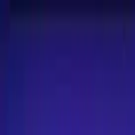
Iniciar Sesión
Registro
Iniciar Sesión
Registro
Buffalo King Untamed