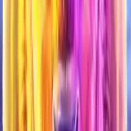
Video Poker
Originales de Siete