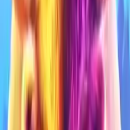
Crash
Originales de Siete