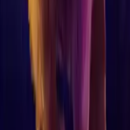
Política De Privacidad
Reglas de Apuestas Deportivas
AML
Política de Retención de Datos
Soporte
Centro de Ayuda
Chat en Vivo
Preguntas Frecuentes
Juegos
Casino
Casino en Vivo
Deportes
© 2026 Siete Gaming. Todos los derechos reservados.