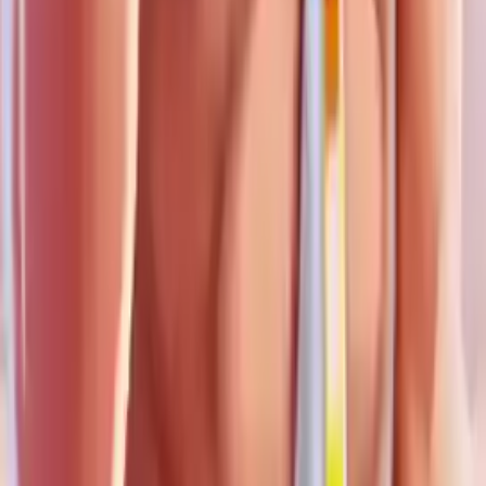
Video Poker
Originales de Siete