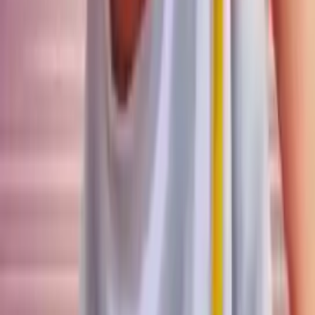
Wheel
Originales de Siete