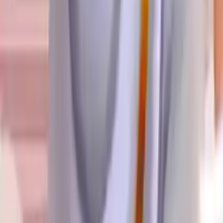
AML
Política de Retención de Datos
Soporte
Centro de Ayuda
Chat en Vivo
Preguntas Frecuentes
Juegos
Casino
Casino en Vivo
Deportes
© 2026 Siete Gaming. Todos los derechos reservados.
Operador de juegos licenciado y regulado.
Solo 18+. Juega responsablemente.