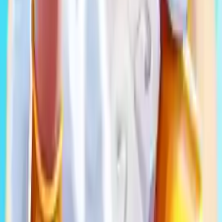
Cross The Road
Originales de Siete