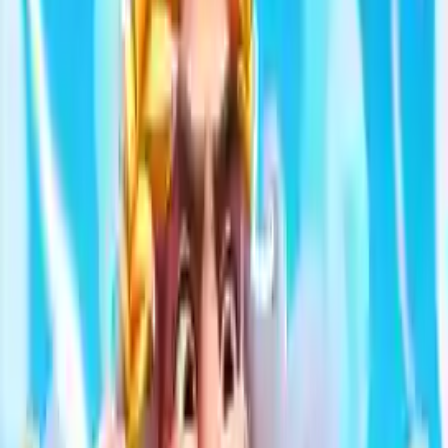
Alta volatilidad
Líneas de pago
50
RTP
96.00
Pago Máximo
73095000.00
Acerca de Go High Olympus
Una slot mitologica centrada en el Monte Olimpo, que
ofrece decisiones de alta volatilidad con símbolos
divinos.
Alta volatilidad
Modo De Demostración
Proveedor De Juegos
Ru