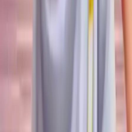
Coinflip
Originales de Siete