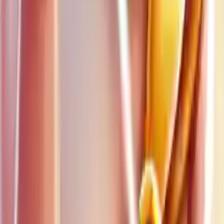
Crash
Originales de Siete