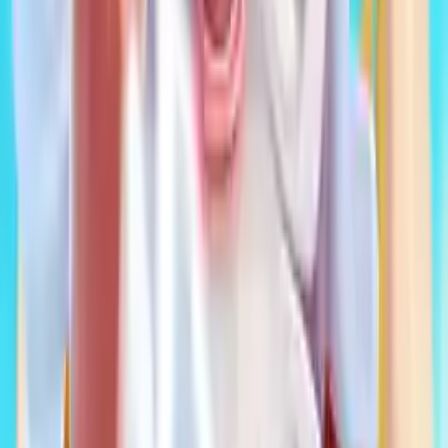
Diamonds
Originales de Siete