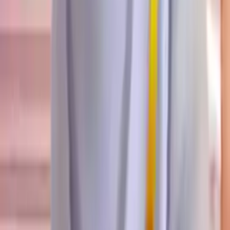
emocionante. Juega responsablemente.
Siete.com es operado por PRECISE INTERACTIVE INC,
número de registro: 155771350, con domicilio registrado
en Advanced Tower Building, 1 Floor, Ricardo Arias Street,
Panama City, Republic of Panama. PRECISE INTERACTIVE
INC está autorizada y regulada por el Gobierno de la Isla
Autónoma de Anjouan y opera bajo la Licencia N.º ALSI-
202412004-FI1. PRECISE INTERACTIVE INC ha cumplido
con todos los requisitos regulatorios y está legalmente
autorizada para llevar a cabo operaciones de juego en
todos los juegos de azar y apuestas.
Jurídico
Términos y Condiciones
Política De Privacidad
Reglas de Apuestas Deportivas