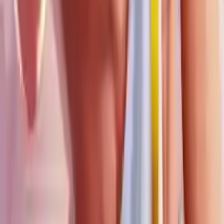
Dice
Originales de Siete