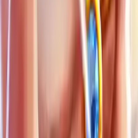
Limbo
Originales de Siete