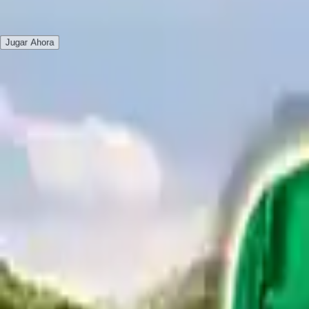
CT Interactive
Jugar Ahora
Juego Real
Juego Real
Treasure Hill
CT Interactive
Detalles Del Juego
Apuesta Mínima
0.50
Apuesta Máxima
25.00
Volatilidad