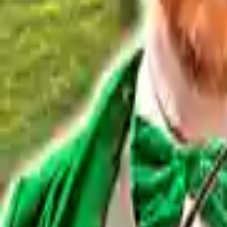
Dragon’s Tower
Originales de Siete