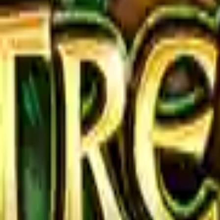
Cross The Road
Originales de Siete