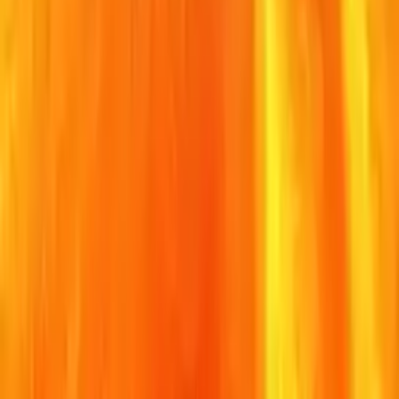
Política de Retención de Datos
Soporte
Centro de Ayuda
Chat en Vivo
Preguntas Frecuentes
Juegos
Casino
Casino en Vivo
Deportes
© 2026 Siete Gaming. Todos los derechos reservados.
Operador de juegos licenciado y regulado.
Solo 18+. Juega responsablemente.