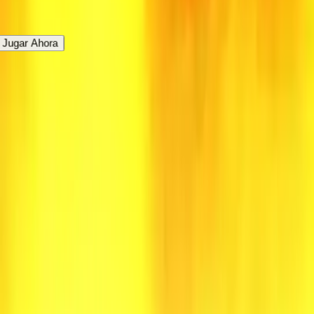
Foxi
Jugar Ahora
Juego Real
Juego Real
Very Hot 40
Foxi
Detalles Del Juego
Apuesta Mínima
0.40
Apuesta Máxima
60.00
Volatilidad