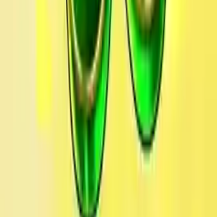
Video Poker
Originales de Siete