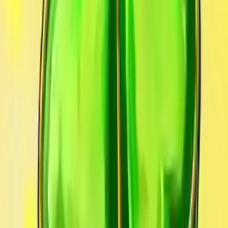
Originales de Siete