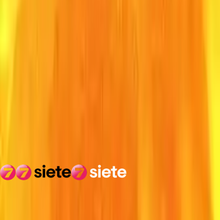
Keno
Originales de Siete
Tragamonedas Clásicas
Mantente en la cima con la experiencia de juego más
emocionante. Juega responsablemente.