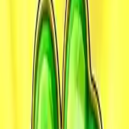
Dragon’s Tower
Originales de Siete