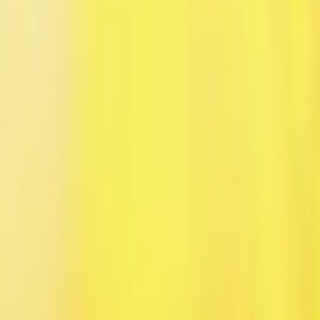
Dice
Originales de Siete