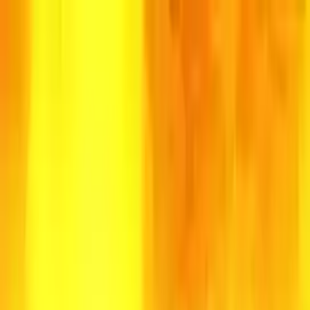
Iniciar Sesión
Registro
Iniciar Sesión
Registro
Very Hot 40