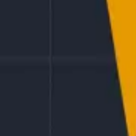
Mine Crash
Darwin
Crash