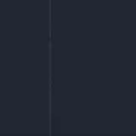
Fortune Crash
PopOk Gaming
Crash Single
Darwin