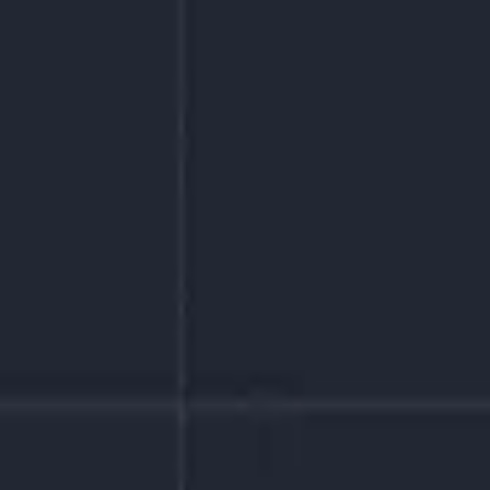
Filtro
Todos los Juegos
Top 7 Juegos
Nuevos
Siete VIP
Originales de Siete
Jackpots
Juegos Crash
Juegos en tendencia
Tragamonedas Clásicas
Drops & Wins
Juegos de Mesa
Avi