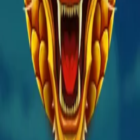
YO Dragon
PopOk Gaming
Burning Coins 100
Endorphina