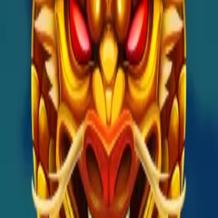
Pragmatic Play
Cross The Road
Originales de Siete
Aviator
Spribe