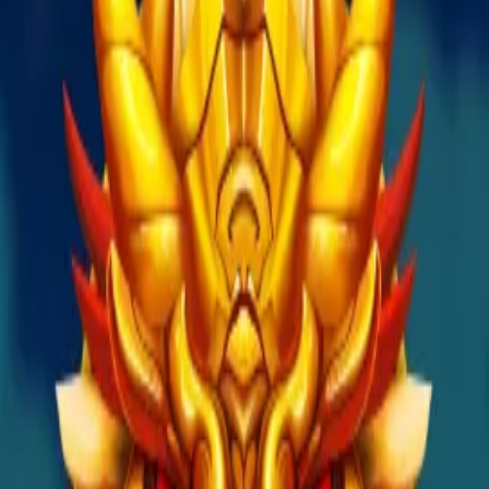
Filtro
Todos los Juegos
Top 7 Juegos
Nuevos
Siete VIP
Originales de Siete
Jackpots
Juegos Crash
Juegos en tendencia
Tragamonedas Clásicas
Drops & Wins
Juegos de Mesa
Sweet Bonanza 1000