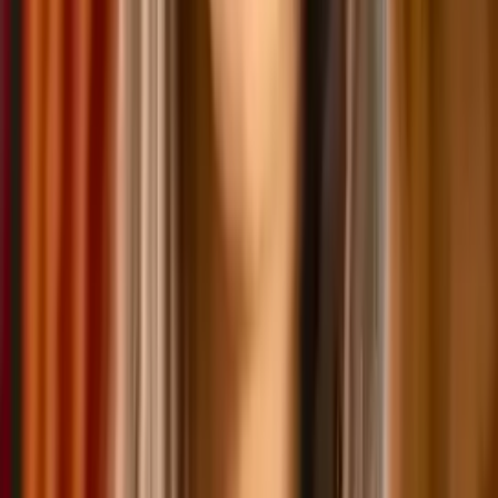
Dice City
Pragmatic Play Live