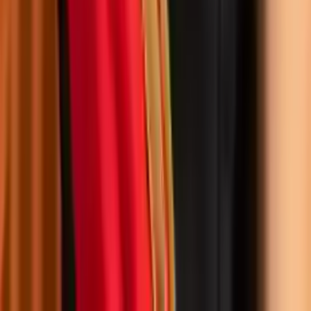
Brazilian Roulette
Pragmatic Play Live