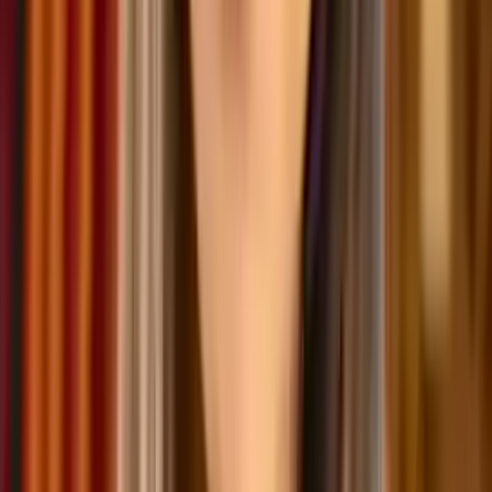
Mega Roulette 3000
Pragmatic Play Live