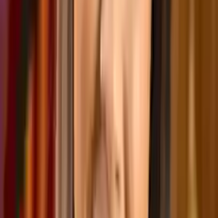
Evolution