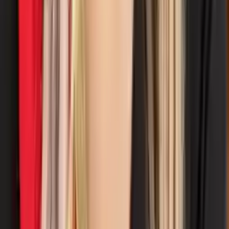
Mega Roulette
Pragmatic Play Live