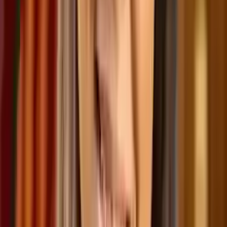
Gates of Olympus Roulette
Pragmatic Play Live