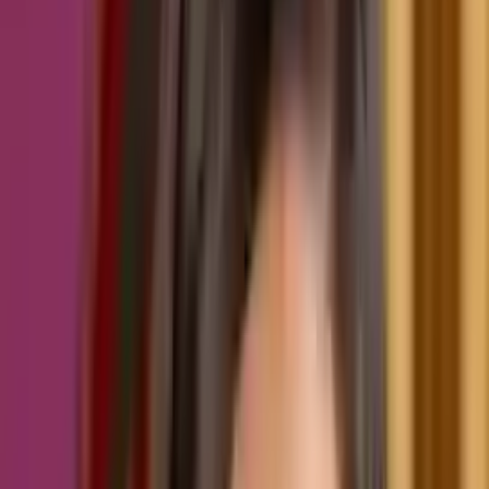
Red Door Roulette
Evolution