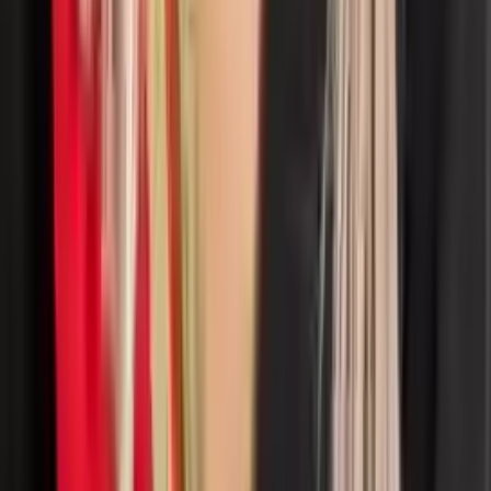
American Roulette
Pragmatic Play Live