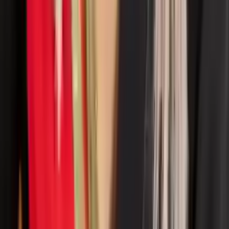
Spanish Roulette
Ezugi