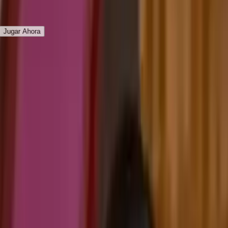
Ezugi
Jugar Ahora
Andar Bahar
Ezugi
Detalles Del Juego
Apuesta Mínima
1.00
Apuesta Máxima
1000.00
RTP
96.00
Pago Máximo