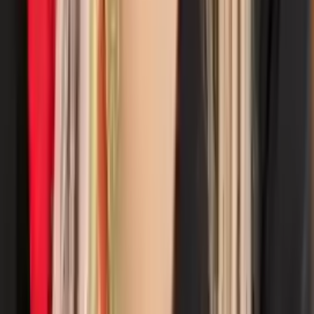
Spanish Unlimited Blackjack