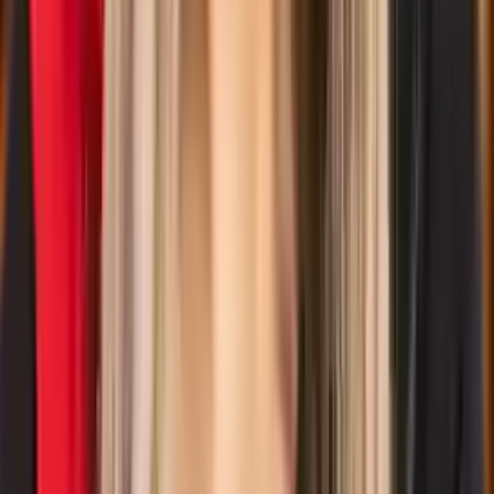
Balloon Race
Evolution