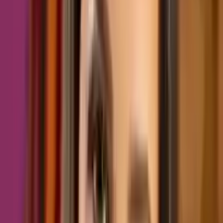
Mega Ball
Evolution