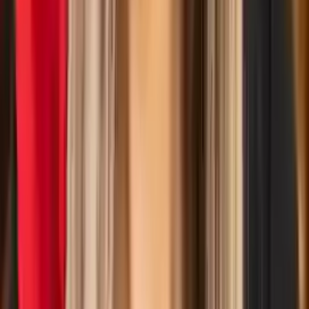
The Bingo Spot
Pragmatic Play Live