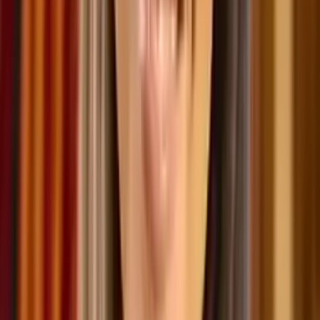
Crazy Pachinko
Evolution