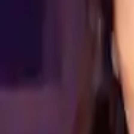
Crazy Time
Evolution