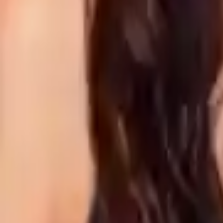
Ultimate Flip
Ezugi