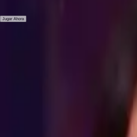
Ezugi
Jugar Ahora
Casino Marina Baccarat B
Ezugi
Detalles Del Juego
Apuesta Mínima
1.00
Apuesta Máxima
2000.00
RTP
98.94
Pago Máximo