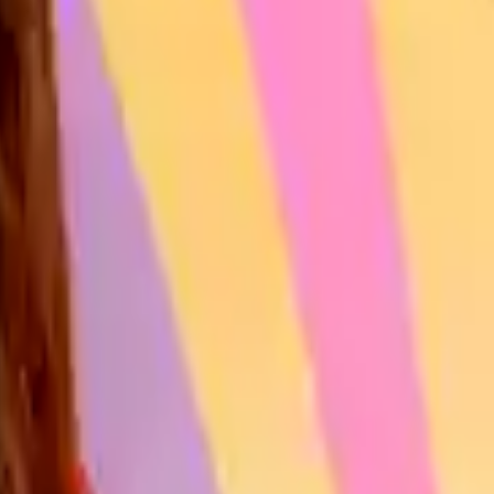
ñada para atraer tanto a jugadores casuales como