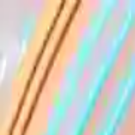
Iniciar Sesión
Registro
Iniciar Sesión
Registro
Sweet Bonanza CandyLan