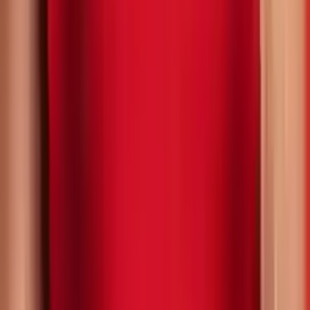
Auto Mega Roulette