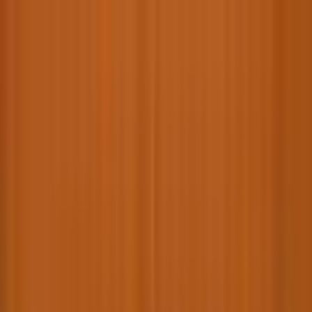
Iniciar Sesión
Registro
Iniciar Sesión
Registro
Speed Baccarat