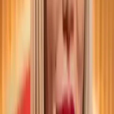
Evolution