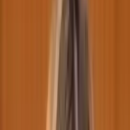
Ver todo
Crazy Time