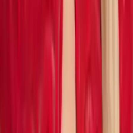
Mega Roulette
Pragmatic Play Live