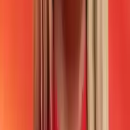
Dice City
Pragmatic Play Live