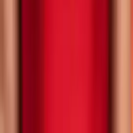
Brazilian Roulette
Pragmatic Play Live