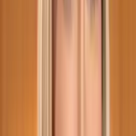
Mega Wheel
Pragmatic Play Live