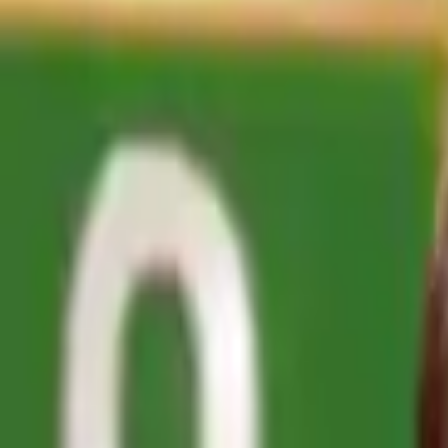
134000.00
Acerca de Fortune Roulette
Diseñado alrededor de la ruleta de la fortuna, mecánicas
Proveedor De Juegos
Pr
Pragmatic Play Live
Proveedor Autorizado
Show en Vivo
Ver todo