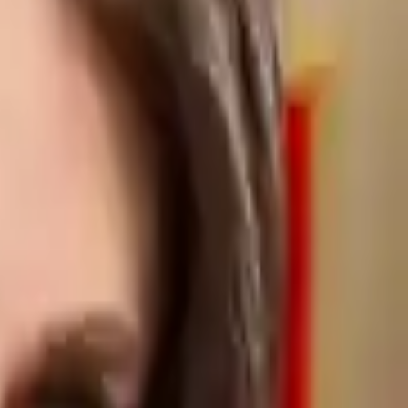
n claro potencial de victoria y un ritmo fluido.