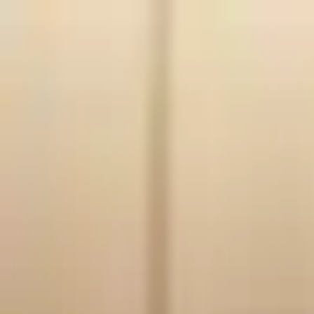
Iniciar Sesión
Registro
Iniciar Sesión
Registro
Fortune Roulette