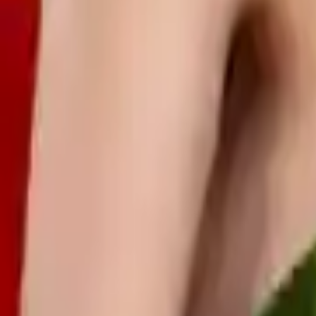
Sweet Bonanza CandyLand
Pragmatic Play Live