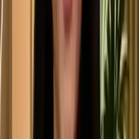
Crazy Pachinko
Evolution