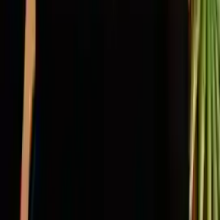
Spanish Roulette
Ezugi