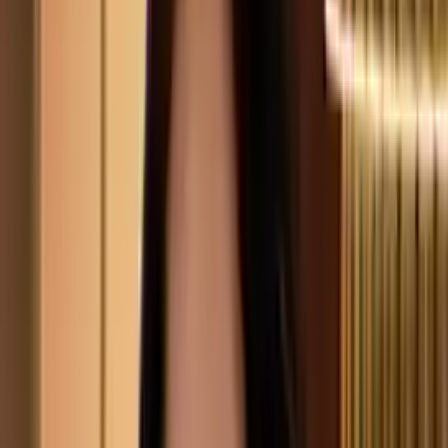
Sweet Bonanza CandyLand
Pragmatic Play Live