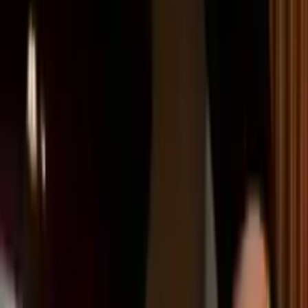
Pragmatic Play Live