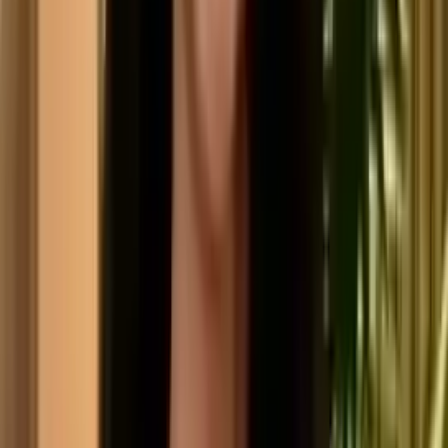
Mega Roulette 3000
Pragmatic Play Live