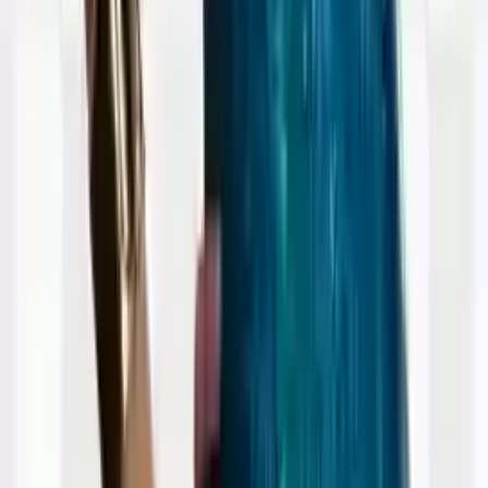
American Roulette