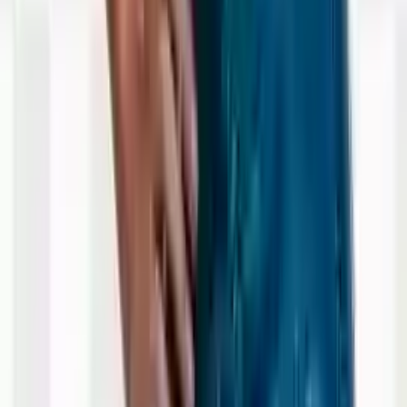
Spanish Roulette
Ezugi