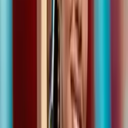
Ultimate Flip
Ezugi