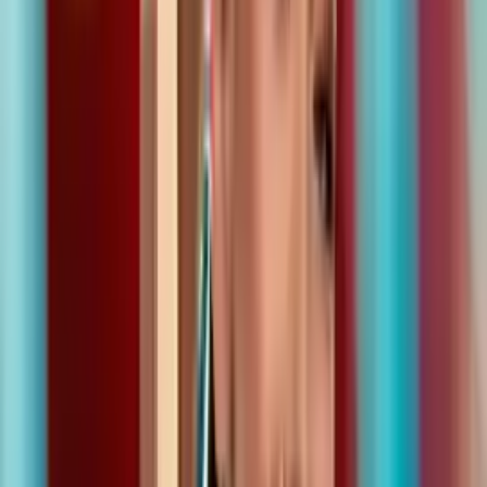
Red Door Roulette
Evolution