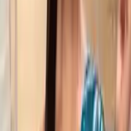
Crazy Coin Flip