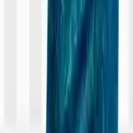
Brazilian Roulette