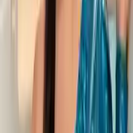
Evolution