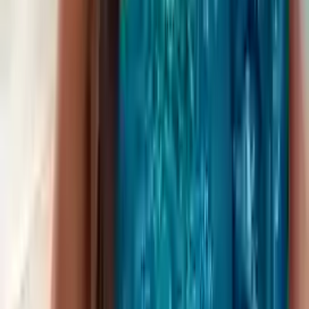
Mega Roulette 3000
Pragmatic Play Live