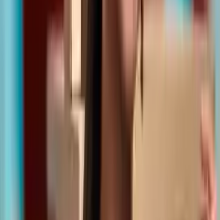
Mega Ball
Evolution