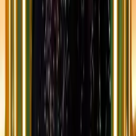
Football Blitz Top Card Latino