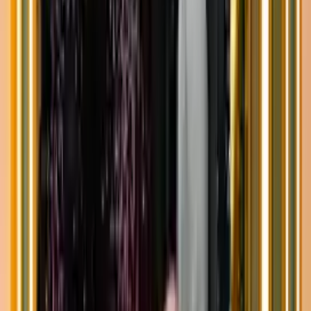
Crazy Balls
Evolution