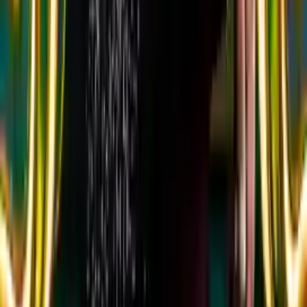
Auto Mega Roulette
Pragmatic Play Live