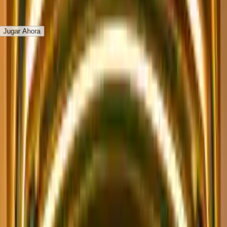
Evolution
Jugar Ahora
Mega Ball
Evolution
Detalles Del Juego
Apuesta Mínima
0.01
Apuesta Máxima
100.00
RTP
94.61