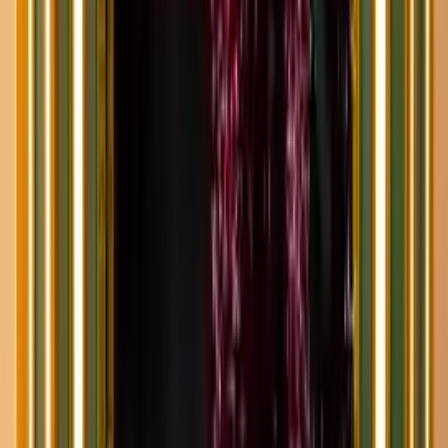
American Roulette
Pragmatic Play Live