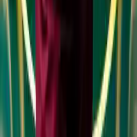
Immersive Roulette Deluxe
Pragmatic Play Live