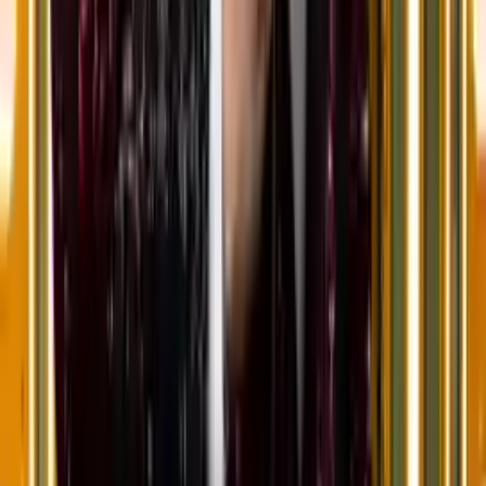
Mesas en Español
Ver todo