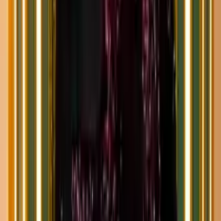
Spanish Roulette
Ezugi