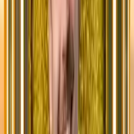
Sweet Bonanza CandyLand
Pragmatic Play Live