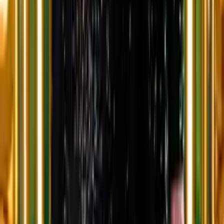
Pragmatic Play Live