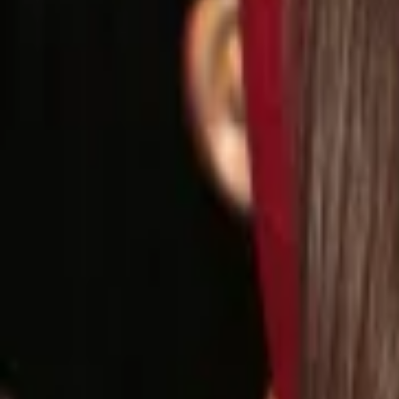
Football Studio
Evolution
Funky Time
Evolution