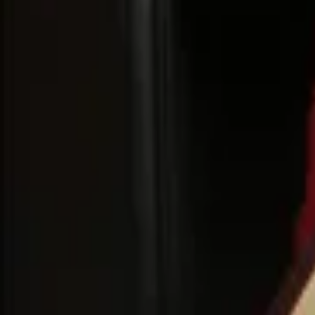
Live Altın Rulet
Amusnet
Power Blackjack
Evolution