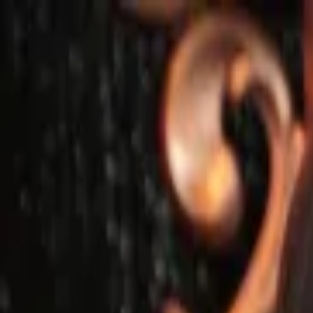
Iniciar Sesión
Registro
Iniciar Sesión
Registro
Casino Live