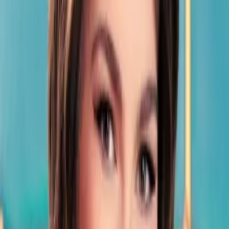
Knockout Baccarat
Ezugi
Fortune 6 Baccarat
Pragmatic Play Live
EZ Baccarat