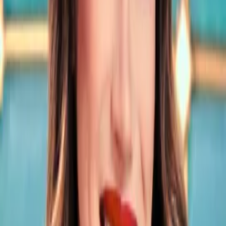
Ezugi
Japanese Speed Baccarat
Pragmatic Play Live
Italian Baccarat
Ezugi