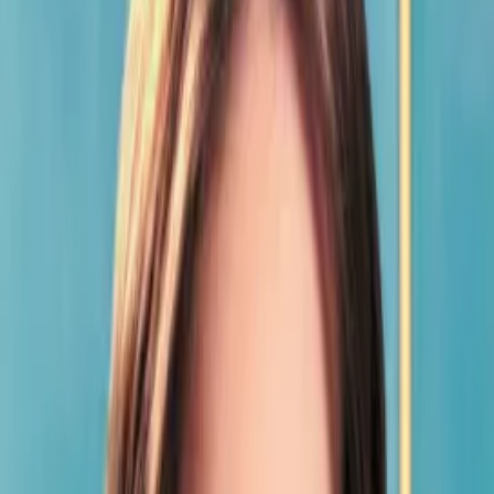
Baccarat
Pragmatic Play Live
First Person Baccarat
Evolution