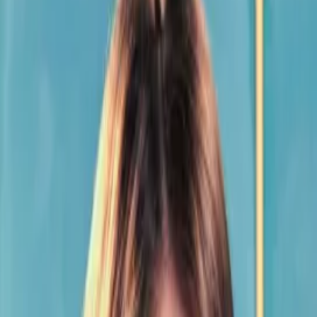
Filtro
Todos los Juegos en Vivo
Los 7 Mejores Juegos
Juegos en tendencia
Ruletas
Show en Vivo
Baccarat
Mesas en Español
Blackjack
Poker
No Commission Baccarat A
Ezugi