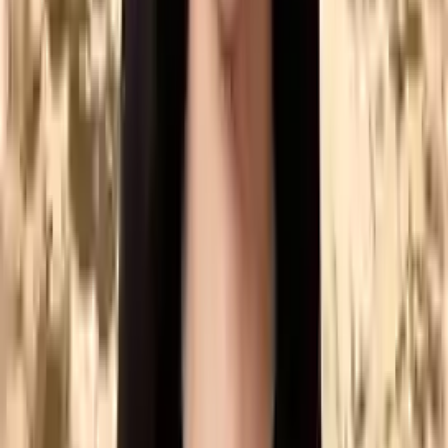
Gates of Olympus Roulette
Pragmatic Play Live