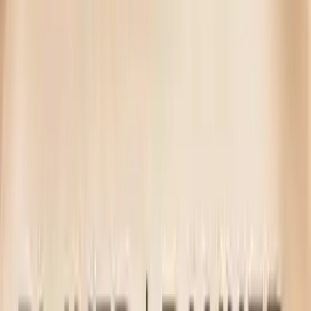
Pragmatic Play Live