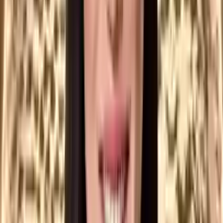
Mega Wheel
Pragmatic Play Live