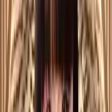
Ultimate Flip
Ezugi