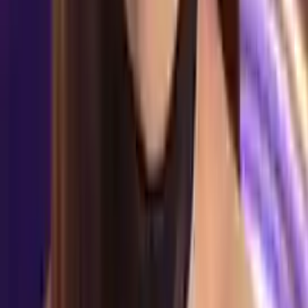
The Bingo Spot
Pragmatic Play Live