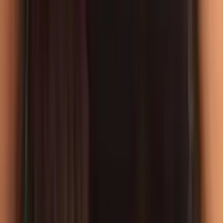
Auto Mega Roulette
Pragmatic Play Live