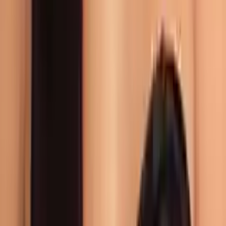
Spanish Roulette
Ezugi