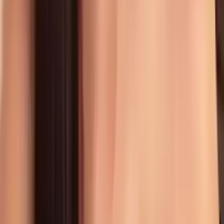
Mega Roulette
Pragmatic Play Live