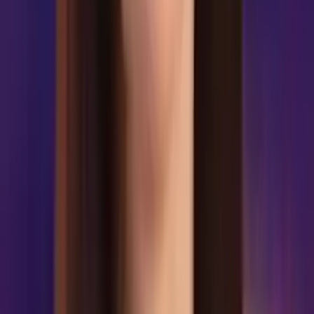
Crazy Balls