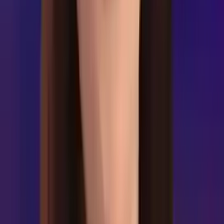
Dice City
Pragmatic Play Live