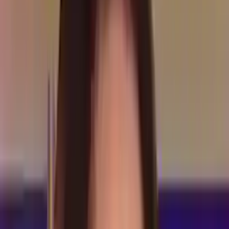
Red Door Roulette
Evolution