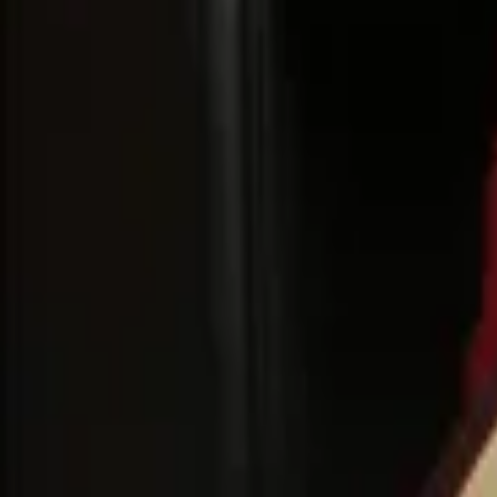
Live Altın Rulet
Amusnet
Power Blackjack
Evolution