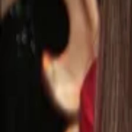
Extra Crown Deluxe LIVE
Amusnet
Crystal Roulette
Pragmatic Play Live