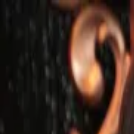
Iniciar Sesión
Registro
Iniciar Sesión
Registro
Casino Live