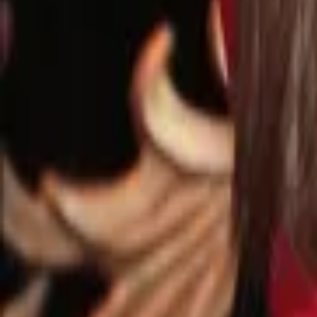
Live Roulette - Russian
Amusnet
Ice Fishing