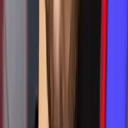
Dice City
Pragmatic Play Live