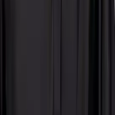
Lucky 6 Roulette
Pragmatic Play Live