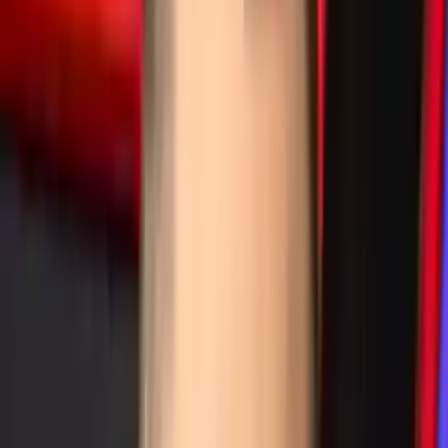
Sweet Bonanza CandyLand
Pragmatic Play Live