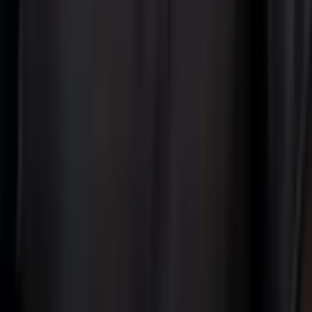
Roulette
Pragmatic Play Live