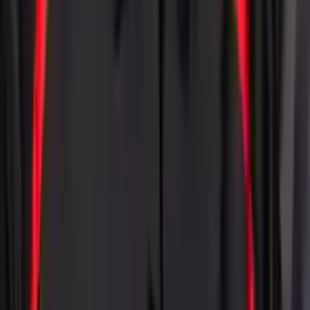
Spanish Unlimited Blackjack