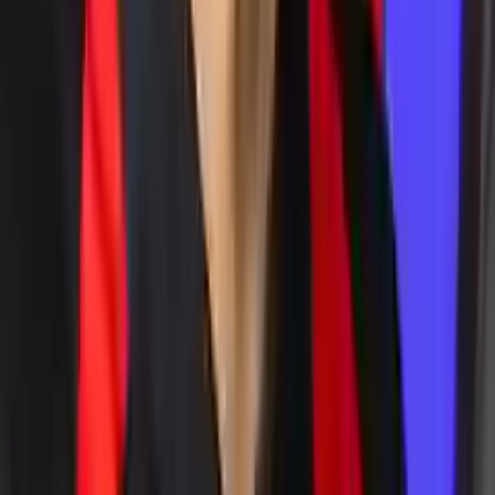
Balloon Race
Evolution