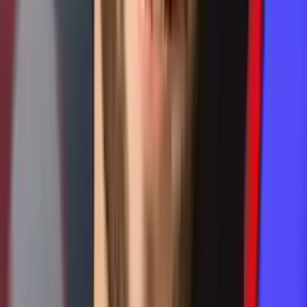
Mega Roulette 3000
Pragmatic Play Live