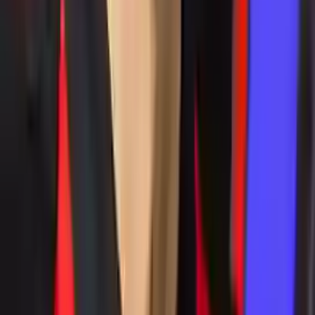
The Bingo Spot
Pragmatic Play Live