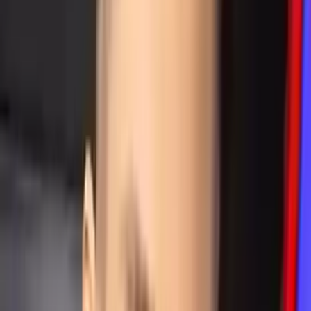
Mega Ball
Evolution