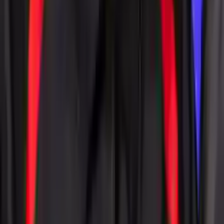
Mega Roulette
Pragmatic Play Live