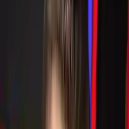
Red Door Roulette
Evolution