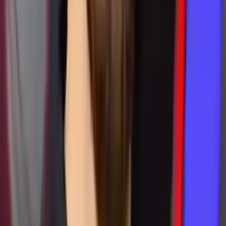
Crazy Balls
Evolution