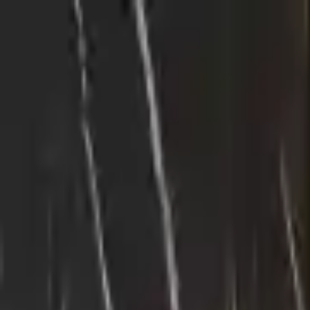
Iniciar Sesión
Registro
Iniciar Sesión
Registro
Teen Patti 3 Card