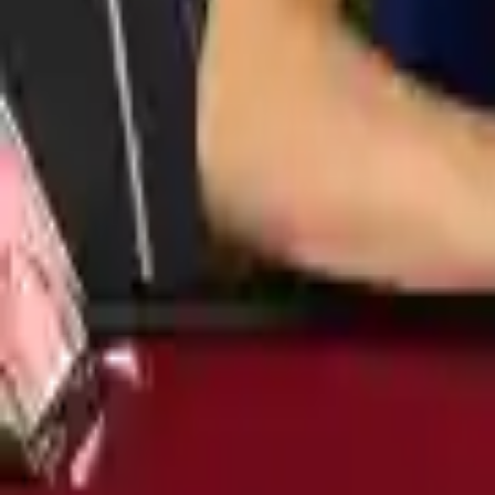
Red Door Roulette
Evolution