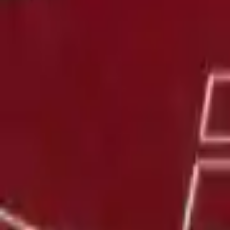
Ultimate Flip
Ezugi