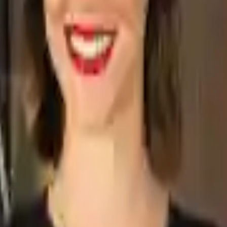
fine cada ronda, permitiendo a los jugadores apostar y di