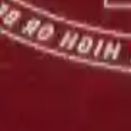
Sweet Bonanza CandyLand
Pragmatic Play Live