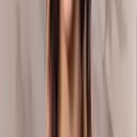
Mega Wheel
Pragmatic Play Live