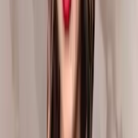
Mega Ball
Evolution