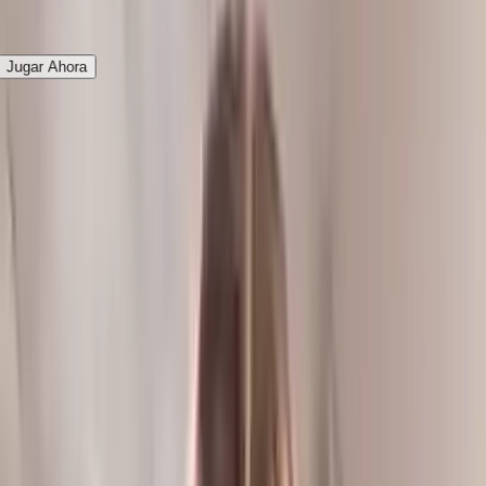
Pragmatic Play Live
Jugar Ahora
Casino Hold’em
Pragmatic Play Live
Detalles Del Juego
Apuesta Mínima
0.50
Apuesta Máxima
2120.00
RTP
99.18
Pago Máximo