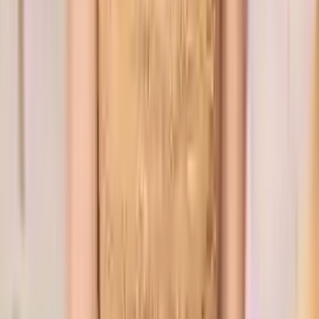
Crazy Balls
Evolution