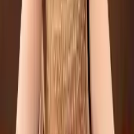
Lucky 6 Roulette
Pragmatic Play Live
Mesas en Español
Ver todo