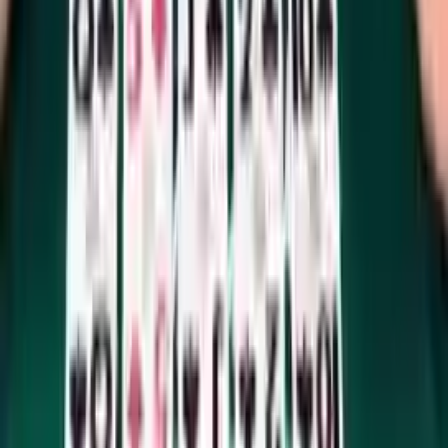
Spanish Roulette
Ezugi