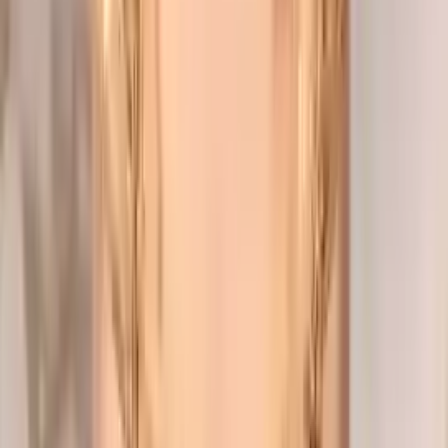
Mega Roulette 3000
Pragmatic Play Live