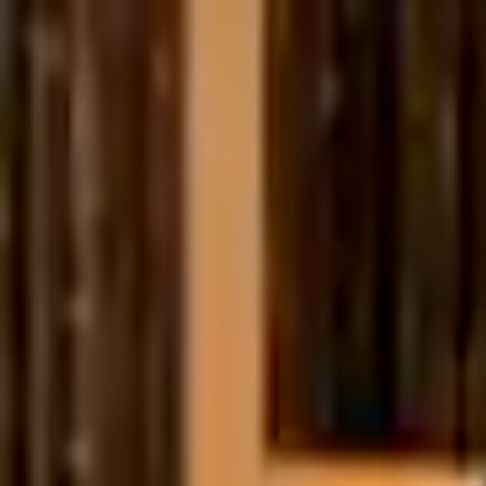
Iniciar Sesión
Registro
Iniciar Sesión
Registro
Fiesta Blackjack Unlimited