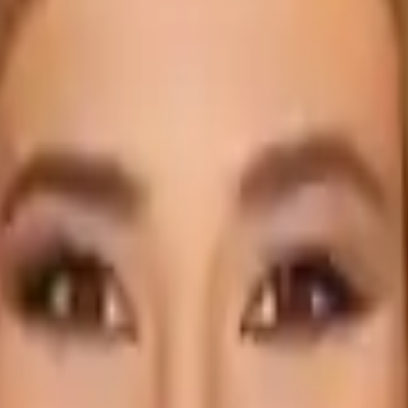
os mejoran la jugabilidad, permitiendo a los jugadores ap