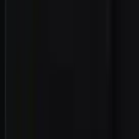
Auto Mega Roulette