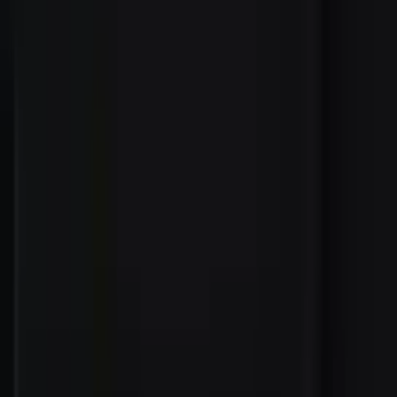
Roulette
Pragmatic Play Live