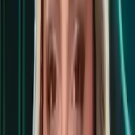
Mega Ball
Evolution