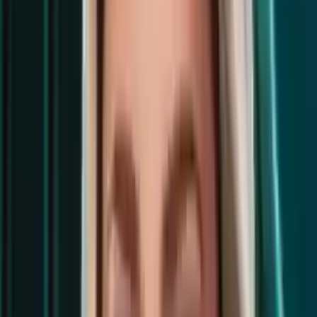
Sweet Bonanza CandyLand
Pragmatic Play Live