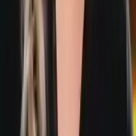
Mega Roulette
Pragmatic Play Live