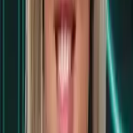
Gates of Olympus Roulette
Pragmatic Play Live