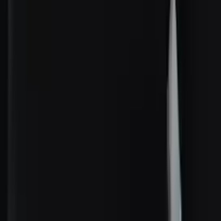
Brazilian Roulette
Pragmatic Play Live