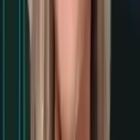
Mega Roulette 3000
Pragmatic Play Live