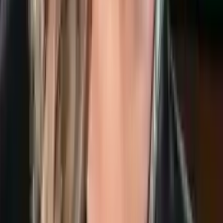
Balloon Race
Evolution