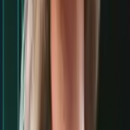
Crazy Balls
Evolution