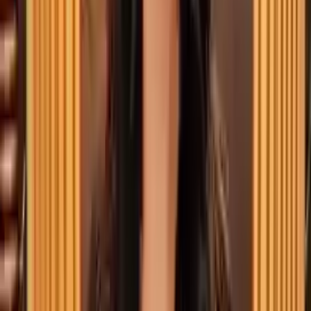
Mega Wheel