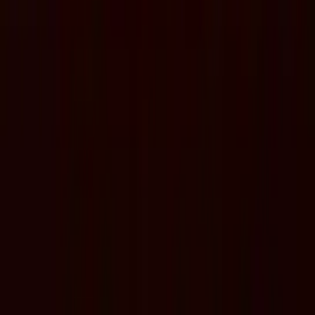
Auto Mega Roulette
Pragmatic Play Live