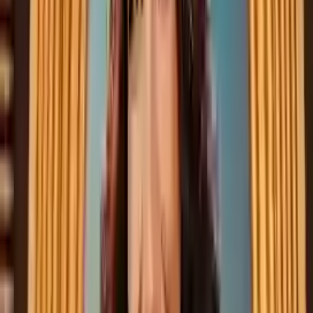
Red Door Roulette
Evolution