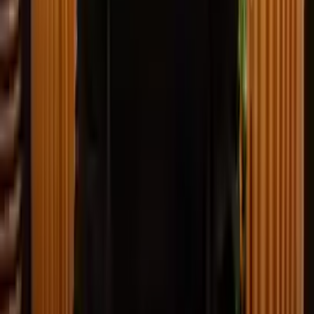
Crazy Balls