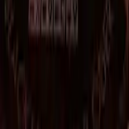
Mega Roulette
Pragmatic Play Live