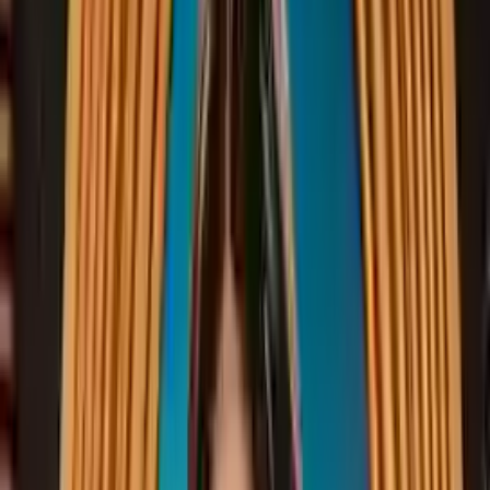
99.41
Pago Máximo
5000.00
Acerca de Turkish Blackjack with subtitles
Inspirado en el blackjack turco con subtítulos, una
combinación de juego fluido y características
gratificantes ofrece una mesa de casino fácil de seguir
pero atractiva.
Proveedor De Juegos
Pr
Pragmatic Play Live
Proveedor Autorizado