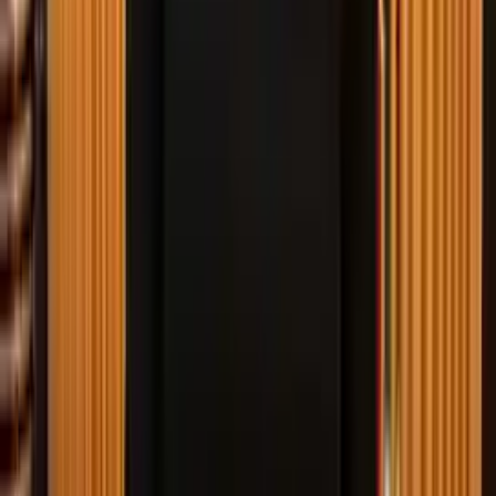
Mega Roulette 3000
Pragmatic Play Live