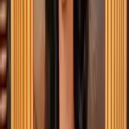
Mega Ball
Evolution