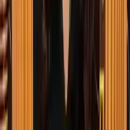
Gates of Olympus Roulette
Pragmatic Play Live