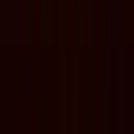
Brazilian Roulette
Pragmatic Play Live