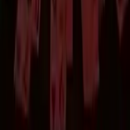
Spanish Roulette
Ezugi