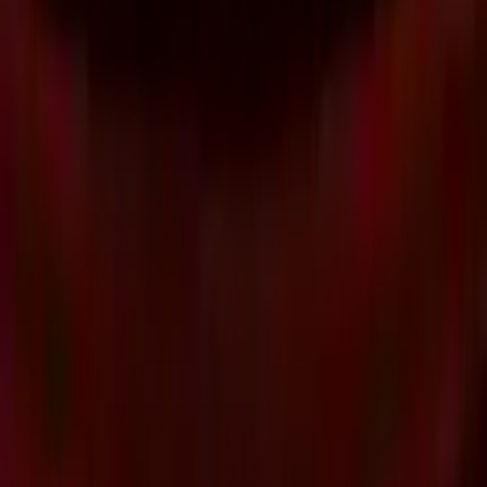
Roulette
Pragmatic Play Live