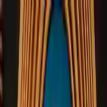
Iniciar Sesión
Registro
Iniciar Sesión
Registro
Turkish Blackjack with