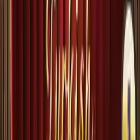
Crazy Coin Flip