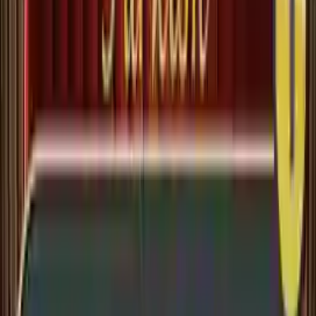
Evolution