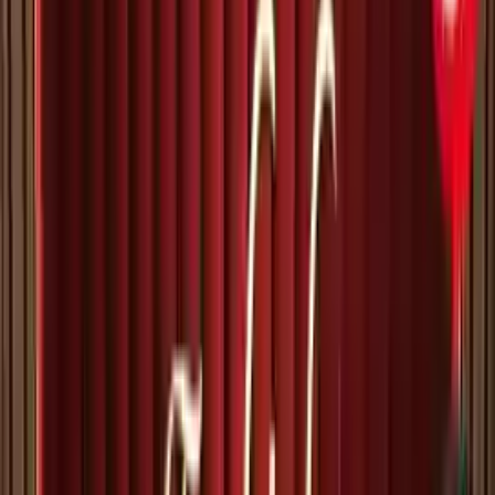
Mega Wheel
Pragmatic Play Live