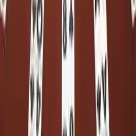
Spanish Roulette
Ezugi