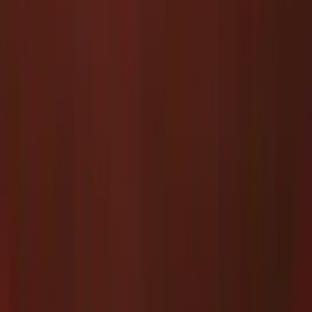
Roulette
Pragmatic Play Live