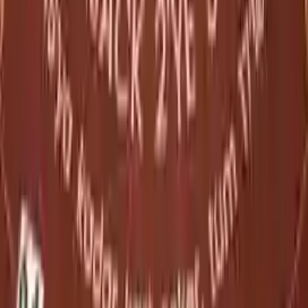
Spanish Unlimited Blackjack
Ezugi