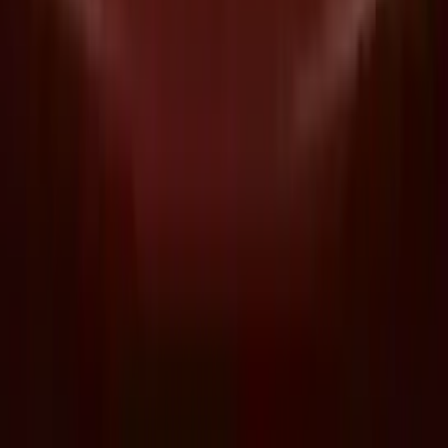
Brazilian Roulette
Pragmatic Play Live