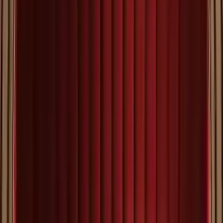
2500.00
Acerca de Turkish BlackjackX
El juego explora el turkish blackjackx, una experiencia
rápida con mecánicas atractivas y símbolos especiales
que aumentan las oportunidades de ganar.
Proveedor De Juegos
Pr
Pragmatic Play Live
Proveedor Autorizado
Show en Vivo
Ver todo