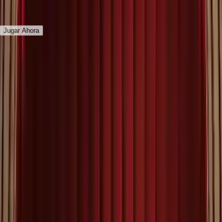
Pragmatic Play Live
Jugar Ahora
Turkish BlackjackX
Pragmatic Play Live
Detalles Del Juego
Apuesta Mínima
5.00
Apuesta Máxima
1250.00
RTP
99.41
Pago Máximo