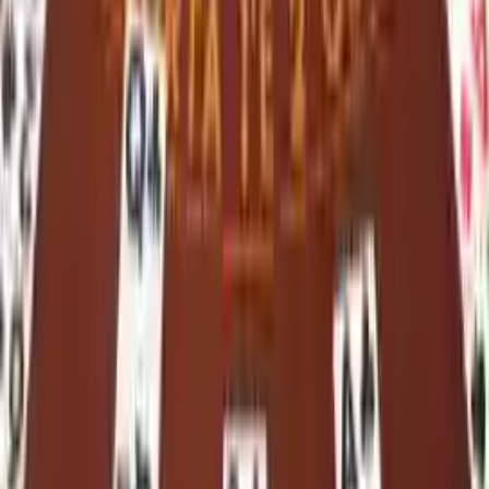
American Roulette
Pragmatic Play Live