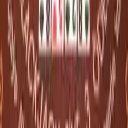
Mega Roulette
Pragmatic Play Live