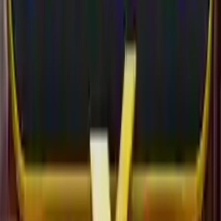
Dice City
Pragmatic Play Live