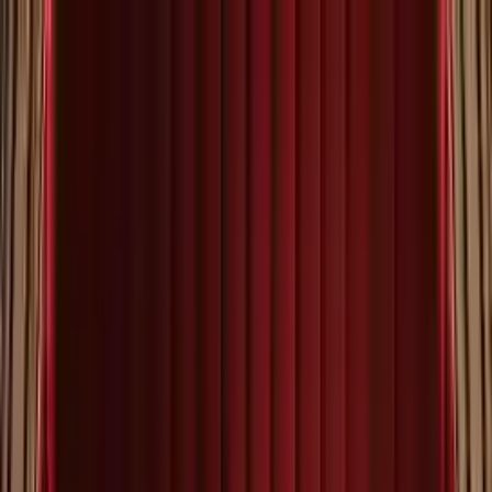
Iniciar Sesión
Registro
Iniciar Sesión
Registro
Turkish BlackjackX