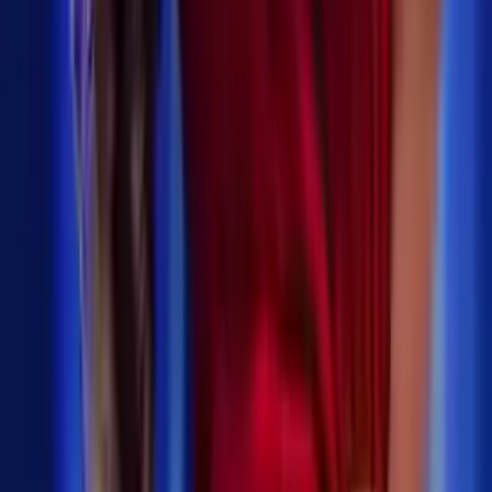
American Roulette
Pragmatic Play Live