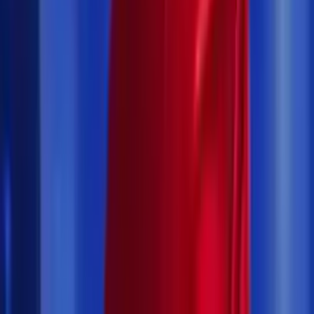
Brazilian Roulette
Pragmatic Play Live