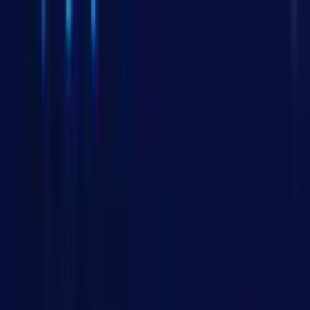
Iniciar Sesión
Registro
Iniciar Sesión
Registro
Turkish Mega Roulette