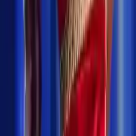
Lucky 6 Roulette
Pragmatic Play Live