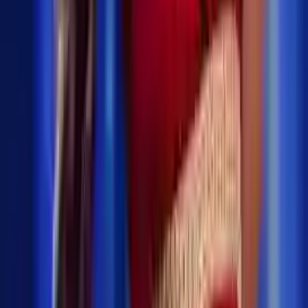
Spanish Roulette
Ezugi