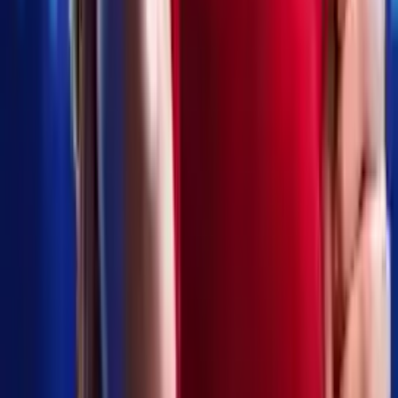
Lucky 6 Roulette
Pragmatic Play Live
Mesas en Español
Ver todo