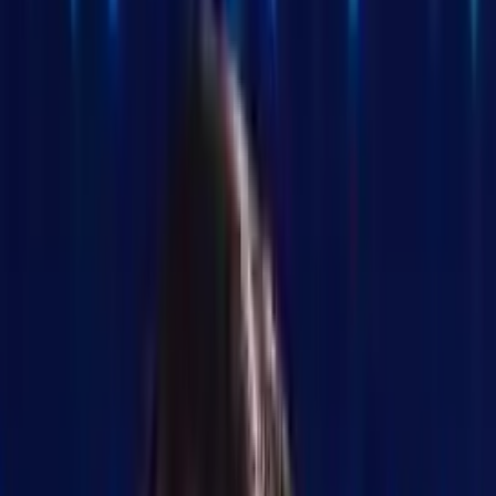
134000.00
Acerca de Turkish Mega Roulette
Este juego de casino ofrece la mega ruleta turca, una
combinación de juego fluido y características
gratificantes, con una jugabilidad que se mantiene
atractiva durante sesiones más largas.
Proveedor De Juegos
Pr
Pragmatic Play Live
Proveedor Autorizado
Show en Vivo