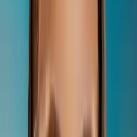
Mega Ball
Evolution