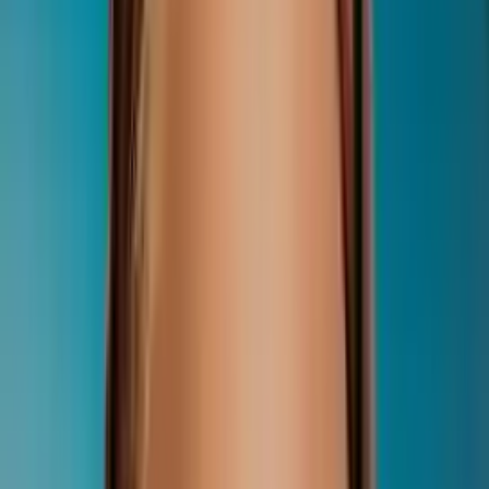
Sweet Bonanza CandyLand
Pragmatic Play Live