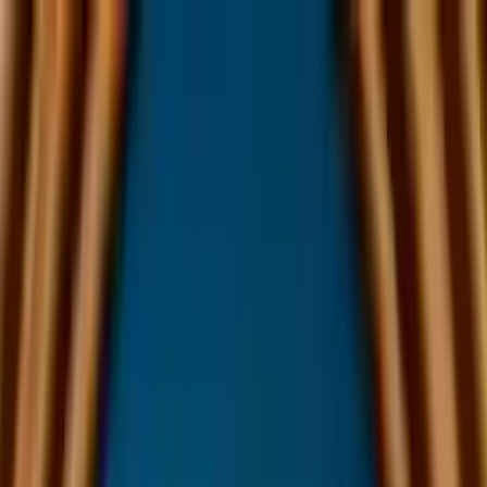
Iniciar Sesión
Registro
Iniciar Sesión
Registro
Turkish Speed Blackjack