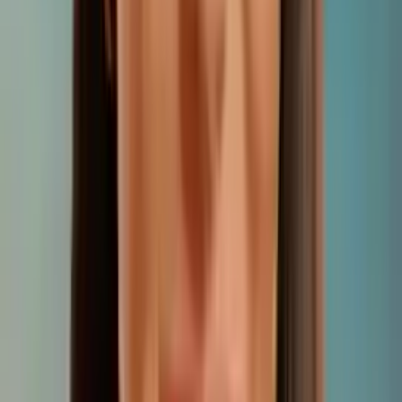
Crazy Pachinko
Evolution