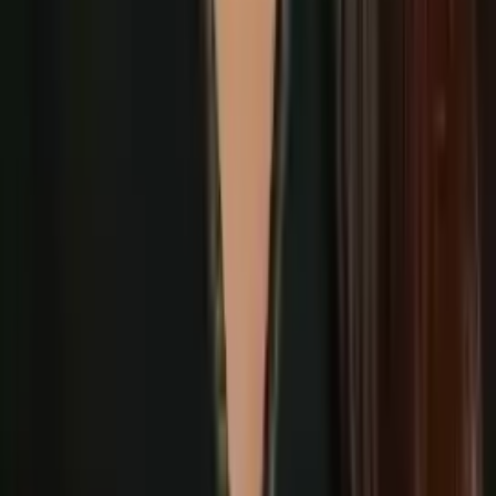
Lucky 6 Roulette
Pragmatic Play Live