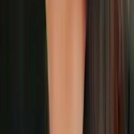
Spanish Unlimited Blackjack
Ezugi