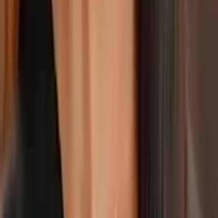
Mega Roulette
Pragmatic Play Live