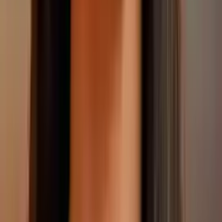
The Bingo Spot
Pragmatic Play Live