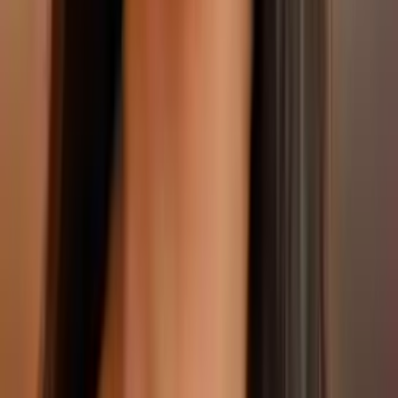
Balloon Race
Evolution