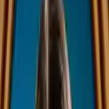
99.41
Pago Máximo
2500.00
Acerca de Turkish Speed Blackjack with subtitles
Construido alrededor del blackjack turco a velocidad
con subtítulos, elementos interactivos que generan
emoción con el tiempo, diseñados para atraer tanto a
jugadores casuales como experimentados.
Proveedor De Juegos
Pr
Pragmatic Play Live
Proveedor Autorizado