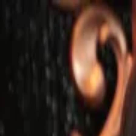
Iniciar Sesión
Registro
Iniciar Sesión
Registro
Casino Live