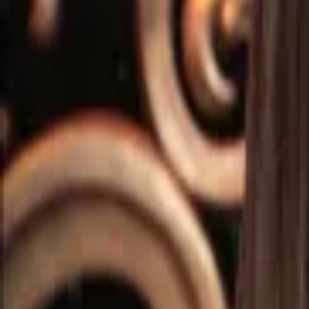
Football Blitz Top Card Latino
Pragmatic Play Live