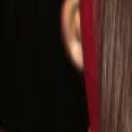
Football Studio
Evolution
Funky Time
Evolution