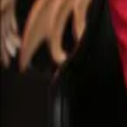
Evolution
Lightning Ball
Evolution