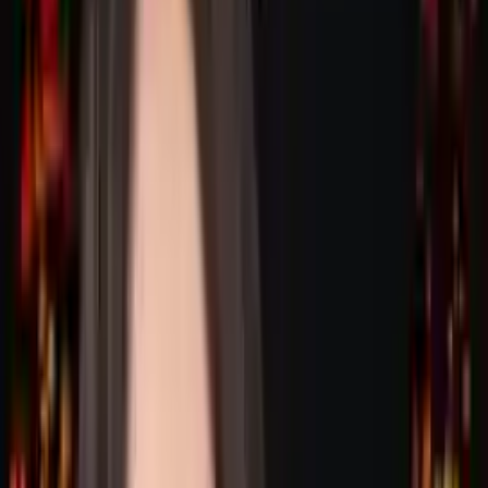
Red Door Roulette
Evolution