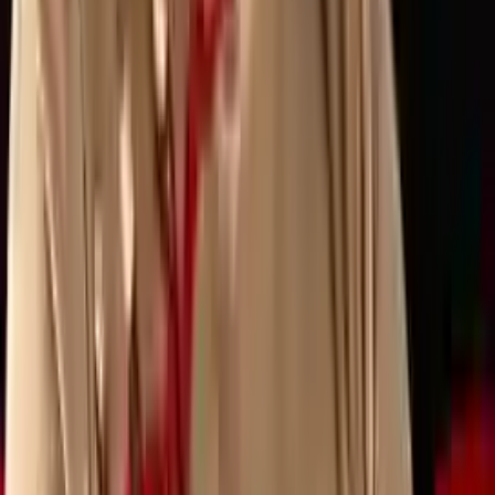
The Bingo Spot
Pragmatic Play Live