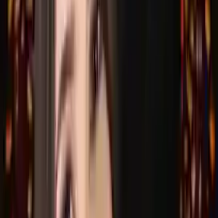
Mega Ball
Evolution