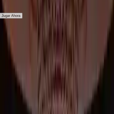
Ezugi
Jugar Ahora
Ultimate Flip
Ezugi
Detalles Del Juego
Apuesta Mínima
1.00
Apuesta Máxima
1000.00
RTP
96.00
Pago Máximo