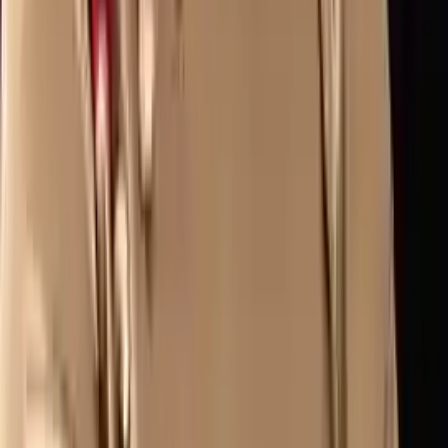
Balloon Race
Evolution