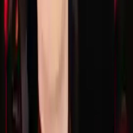
Crazy Pachinko
Evolution