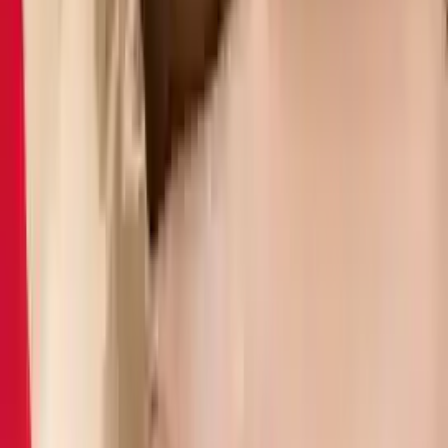
Spanish Roulette
Ezugi