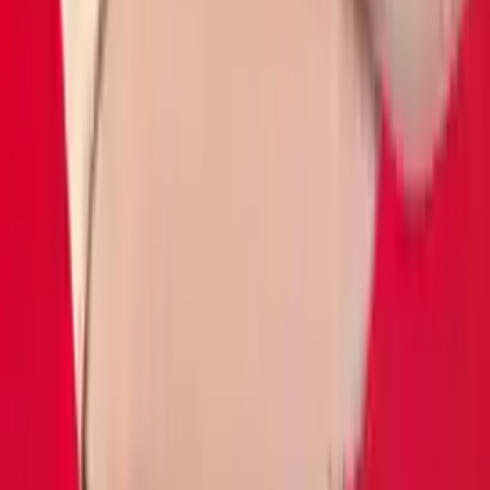
Roulette
Pragmatic Play Live