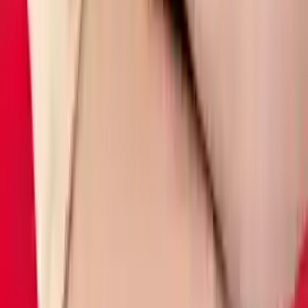
Football Blitz Top Card Latino
Pragmatic Play Live