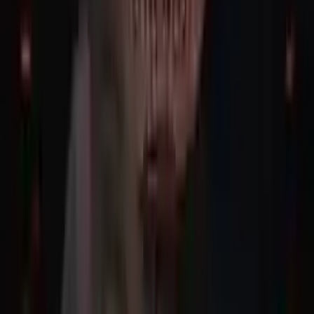
Ver todo
Crazy Time