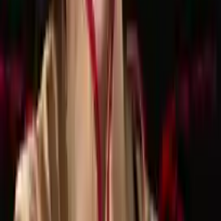
Dice City
Pragmatic Play Live