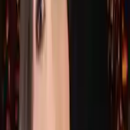
Mega Wheel
Pragmatic Play Live