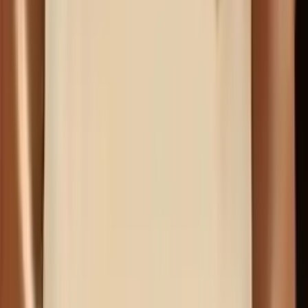
Roulette
Pragmatic Play Live