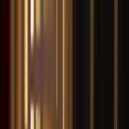
4000.00
Acerca de Baccarat B
Una experiencia de baccarat en vivo donde crupieres
profesionales gestionan rondas en tiempo real,
permitiendo a los jugadores participar en las apuestas y
disfrutar de un juego refinado con resultados estables y
fiables.
Proveedor De Juegos
Ez
Ezugi
Proveedor Autorizado
Show en Vivo