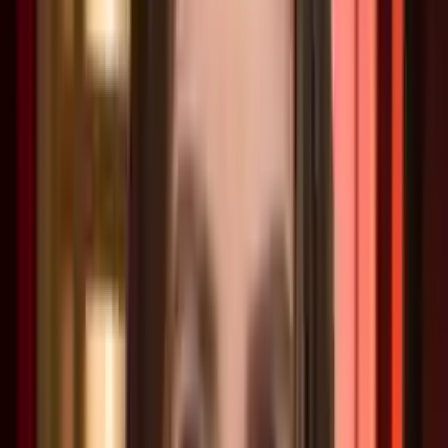
Mega Wheel
Pragmatic Play Live