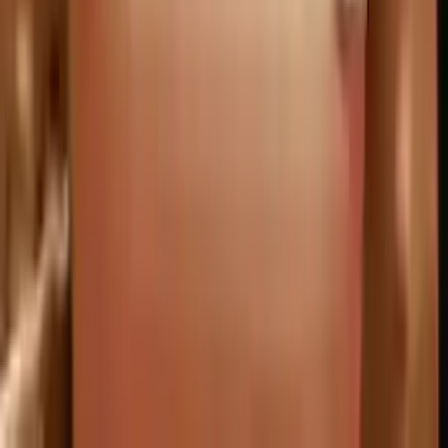
Brazilian Roulette
Pragmatic Play Live