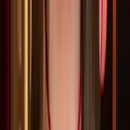
Evolution