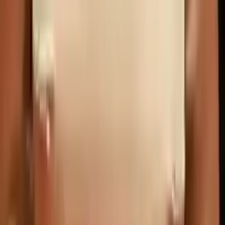
Auto Mega Roulette
Pragmatic Play Live