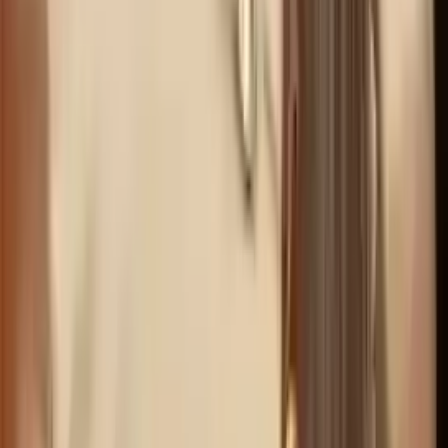
Ezugi