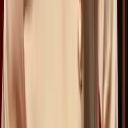
Lucky 6 Roulette
Pragmatic Play Live
Mesas en Español
Ver todo