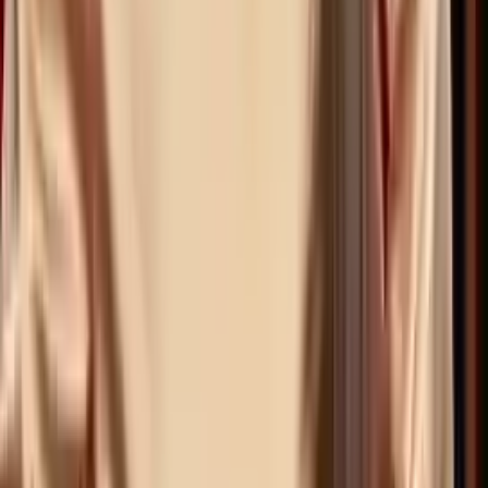
Mega Roulette
Pragmatic Play Live