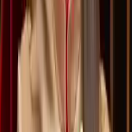
Crazy Balls