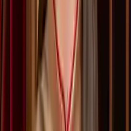
Dice City
Pragmatic Play Live