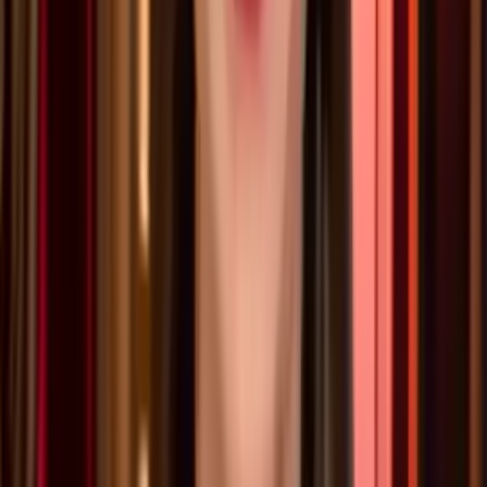
Gates of Olympus Roulette
Pragmatic Play Live