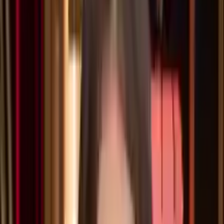
Red Door Roulette
Evolution