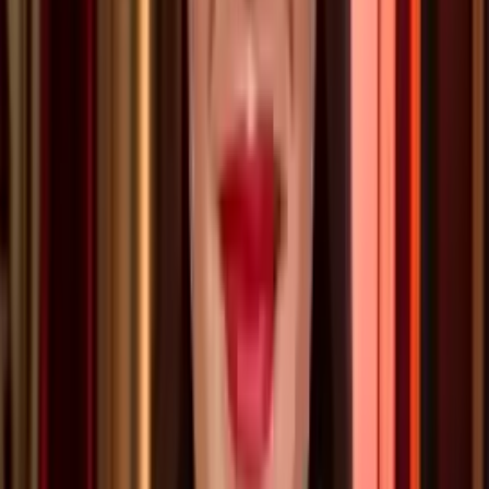
Crazy Coin Flip
Evolution