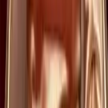
Roulette
Pragmatic Play Live