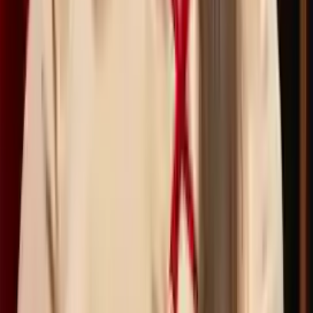
The Bingo Spot
Pragmatic Play Live