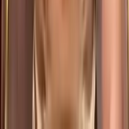
Brazilian Roulette
Pragmatic Play Live