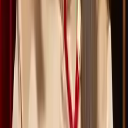
Evolution