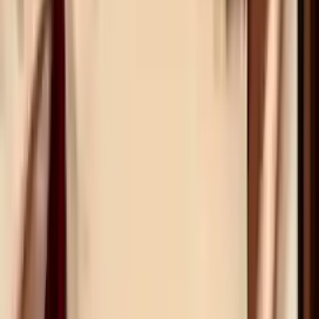
Ezugi