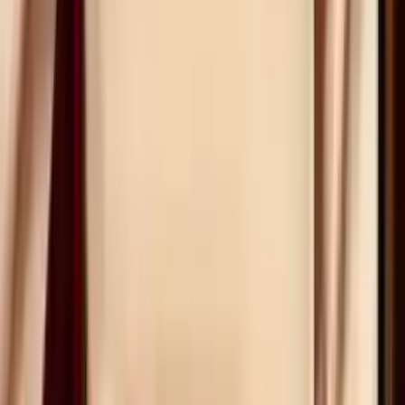
American Roulette
Pragmatic Play Live