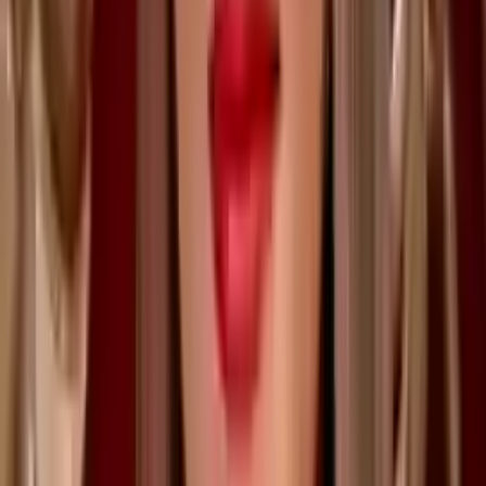
Crazy Pachinko
Evolution