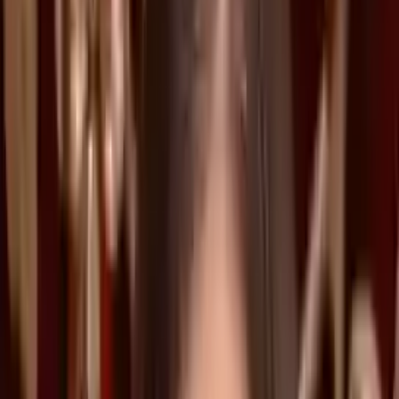
Red Door Roulette
Evolution