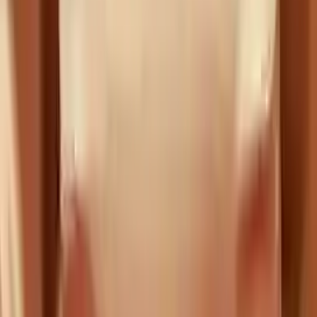
Pragmatic Play Live