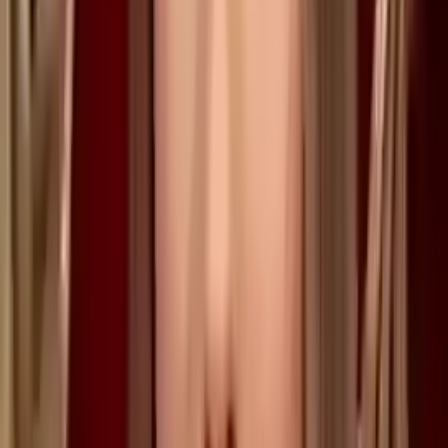
Evolution