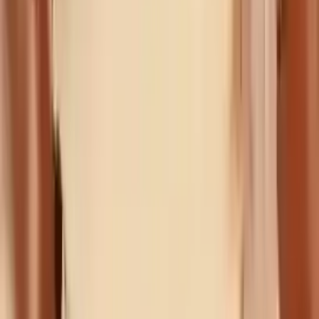
Football Blitz Top Card Latino
Pragmatic Play Live