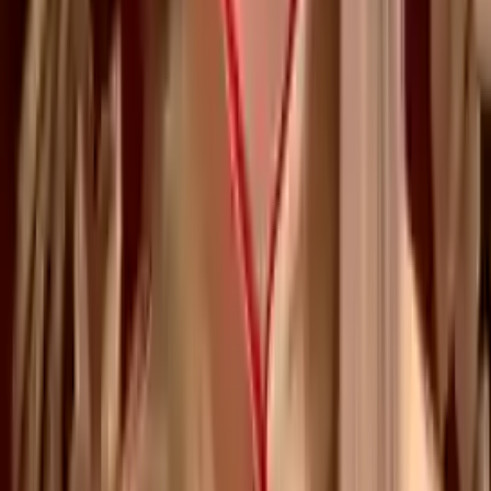
The Bingo Spot
Pragmatic Play Live