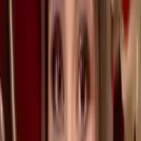
Mega Wheel
Pragmatic Play Live