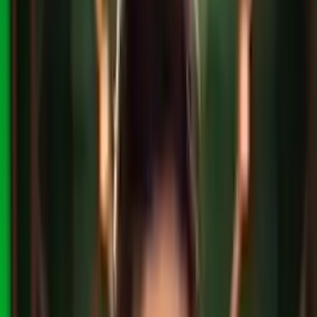
5000.00
Acerca de Brazilian Blackjack
Esta mesa lleva a los jugadores al blackjack brasileño,
mecánicas entretenidas diseñadas para sesiones
prolongadas y rondas de bonificación que aportan
variedad y valor de rejugabilidad.
Proveedor De Juegos
Pr
Pragmatic Play Live
Proveedor Autorizado
Mesas Siete VIP