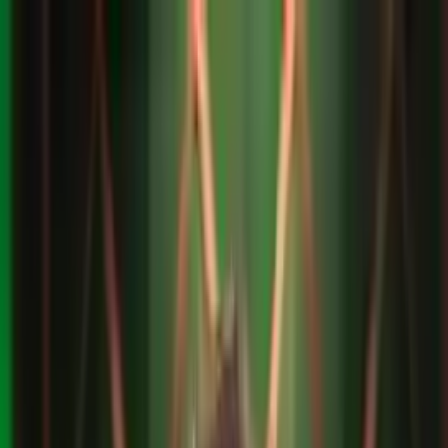
Iniciar Sesión
Registro
Iniciar Sesión
Registro
Brazilian Blackjack