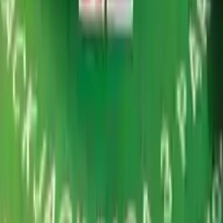
Mega Wheel
Pragmatic Play Live