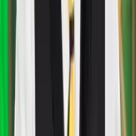
Teen Patti
Evolution