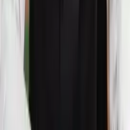
Crazy Time
Evolution