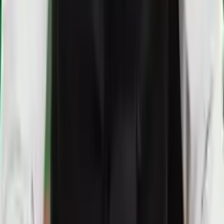
Roulette Latina
Pragmatic Play Live
Show en Vivo
Ver todo