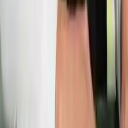
Evolution