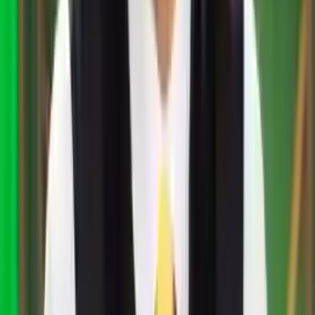
BlackjackX
Pragmatic Play Live