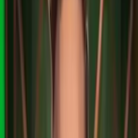
Ver todo
Extra Crown Deluxe LIVE