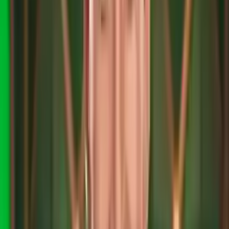
Portomaso Roulette 2
Ezugi