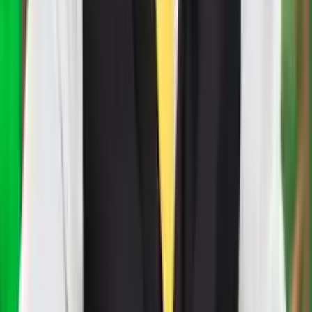
Power Blackjack
Evolution