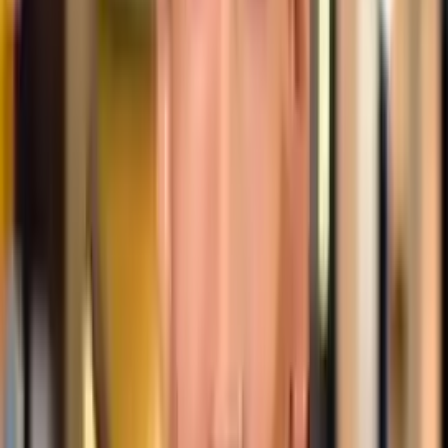
Sweet Bonanza CandyLand
Pragmatic Play Live