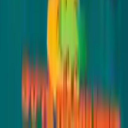
Immersive Roulette Deluxe
Pragmatic Play Live