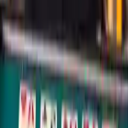
Auto Mega Roulette
Pragmatic Play Live