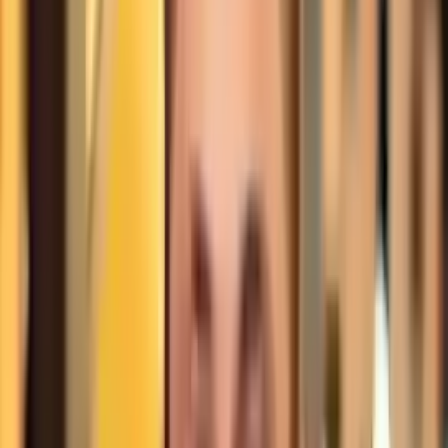
Ultimate Flip
Ezugi