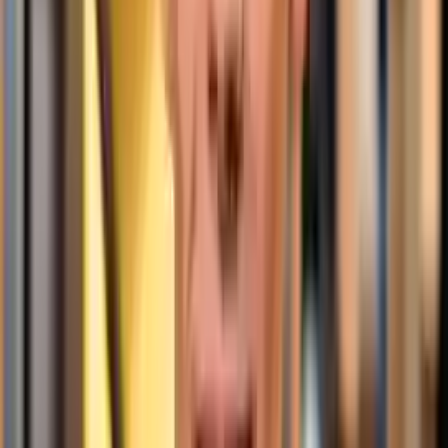
Mega Ball
Evolution