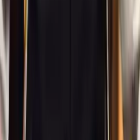
Pragmatic Play Live