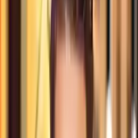
Crazy Time
Evolution