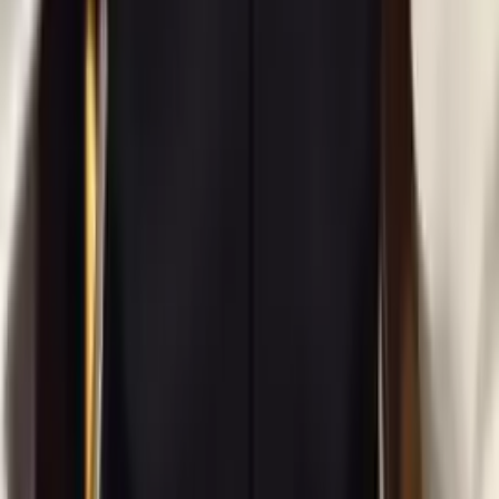
Lucky 6 Roulette