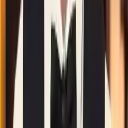
Mega Roulette 3000
Pragmatic Play Live