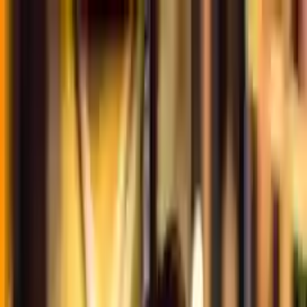
Iniciar Sesión
Registro
Iniciar Sesión
Registro
Caribbean Stud Poker