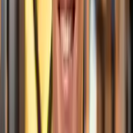
Mega Wheel
Pragmatic Play Live