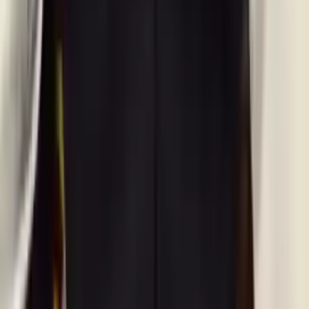
Spanish Roulette
Ezugi