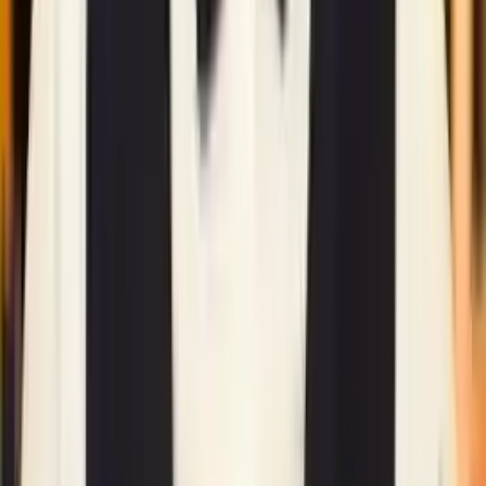
Crazy Balls
Evolution