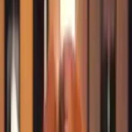
Crazy Time
Evolution