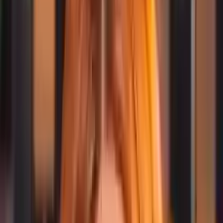
Ultimate Flip
Ezugi