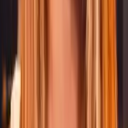
Lucky 6 Roulette
Pragmatic Play Live