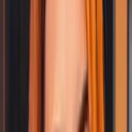
Mega Ball
Evolution