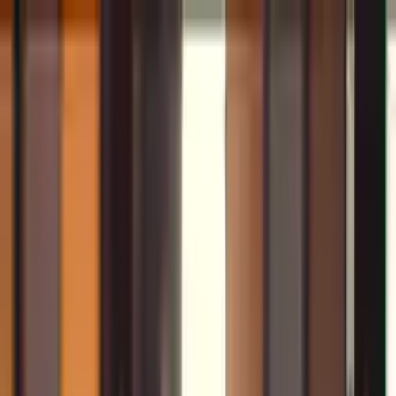
Iniciar Sesión
Registro
Iniciar Sesión
Registro
Casino Hold'em