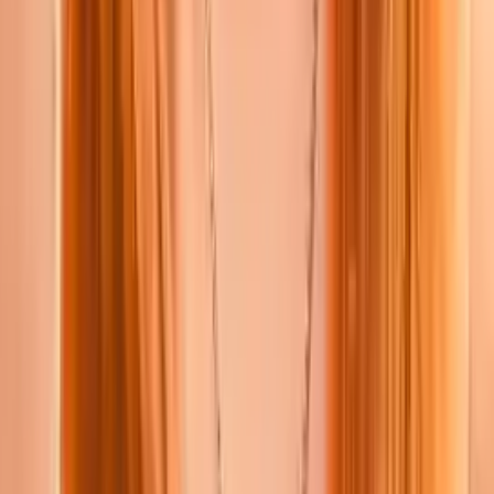
American Roulette
Pragmatic Play Live