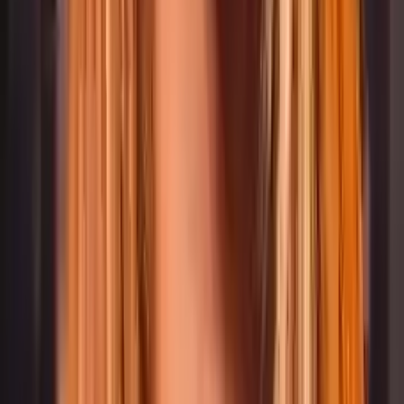
Balloon Race
Evolution