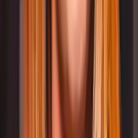
Crazy Balls
Evolution