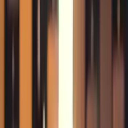
Proveedor De Juegos
Ev
Evolution
Proveedor Autorizado
Show en Vivo
Ver todo