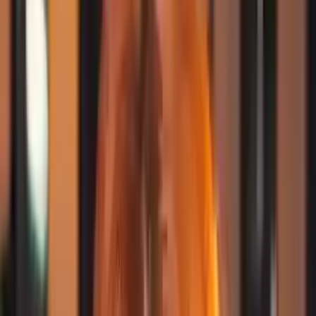
Red Door Roulette
Evolution