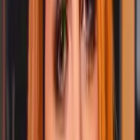
Crazy Coin Flip
Evolution