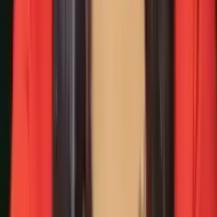
Lucky 6 Roulette
Pragmatic Play Live
Mesas en Español
Ver todo