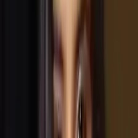
Mega Wheel
Pragmatic Play Live