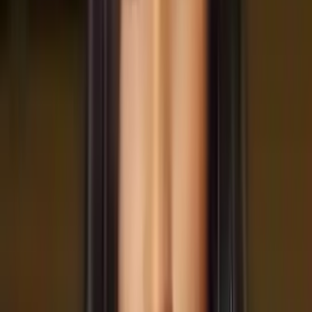
Evolution