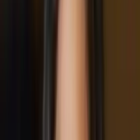
Sweet Bonanza CandyLand
Pragmatic Play Live