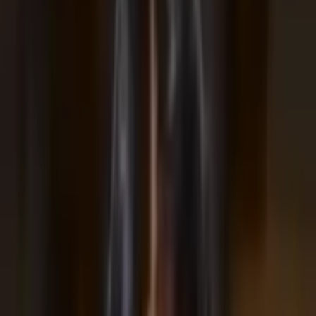
Red Door Roulette
Evolution