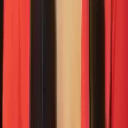
Spanish Unlimited Blackjack