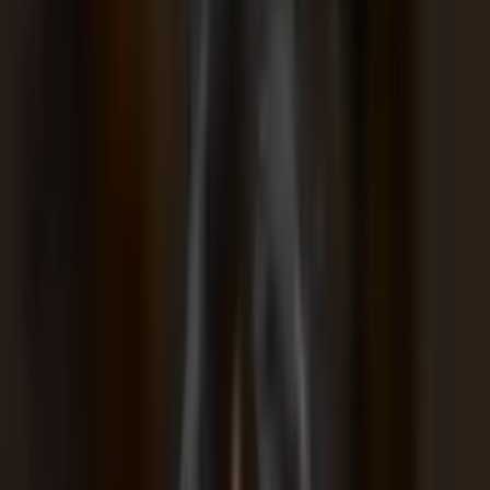
Evolution