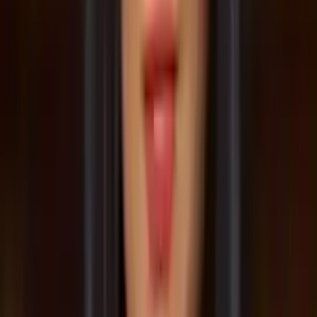
Crazy Pachinko
Evolution