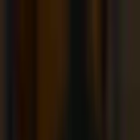
Iniciar Sesión
Registro
Iniciar Sesión
Registro
Casino Marina Baccarat C