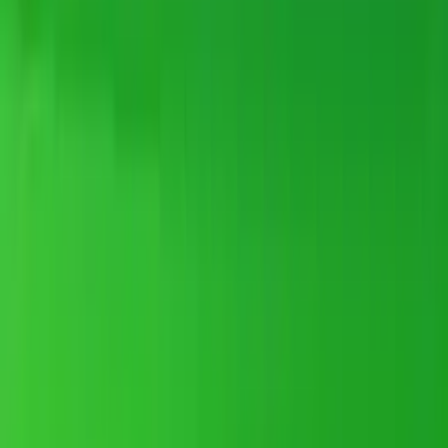
Lucky 6 Roulette
Pragmatic Play Live