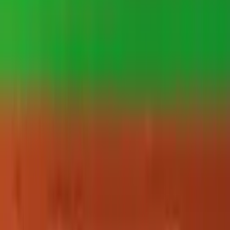
Auto Mega Roulette