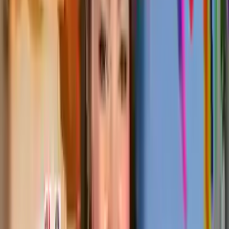
Mega Ball
Evolution