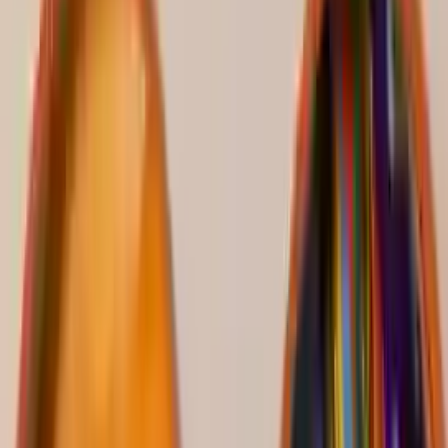
Ver todo
Crazy Time