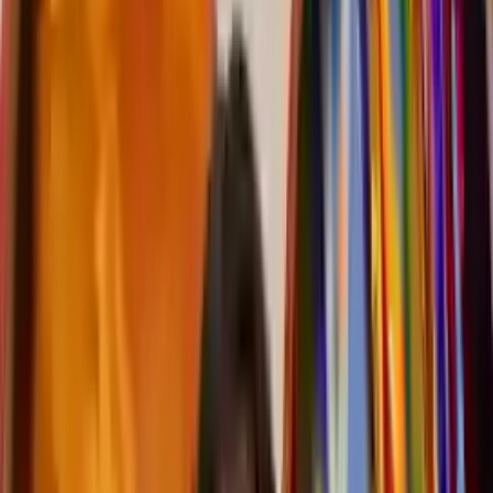
Red Door Roulette
Evolution