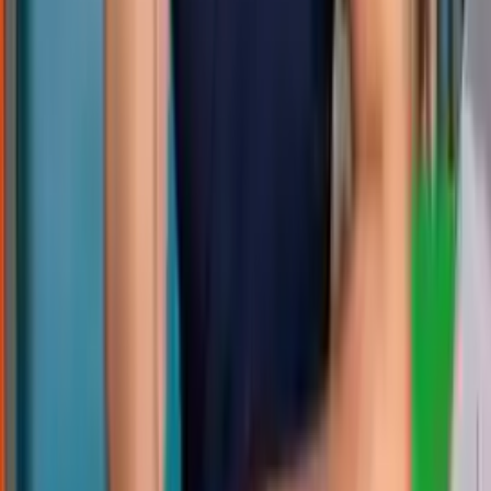
The Bingo Spot
Pragmatic Play Live