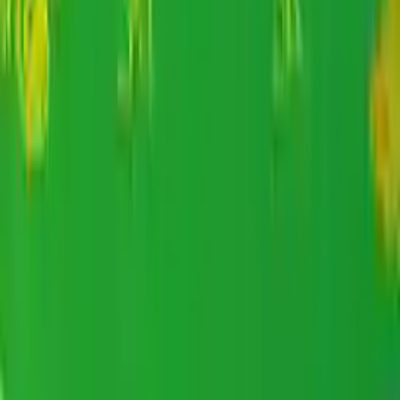
American Roulette
Pragmatic Play Live