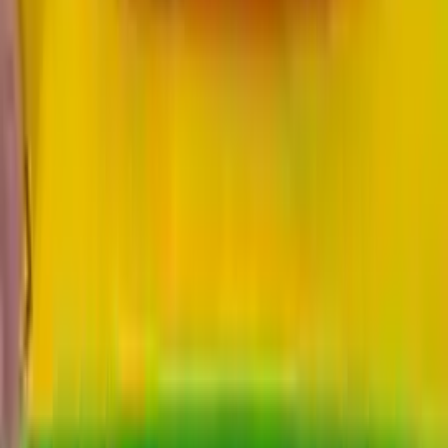
Mega Roulette
Pragmatic Play Live