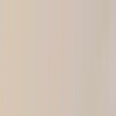
Iniciar Sesión
Registro
Iniciar Sesión
Registro
Dragon Tiger da sorte