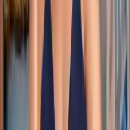
Mega Roulette 3000
Pragmatic Play Live