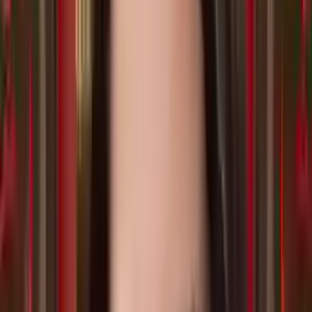
Sweet Bonanza CandyLand
Pragmatic Play Live