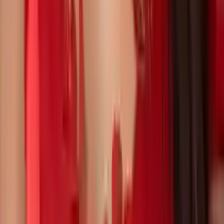
Lucky 6 Roulette