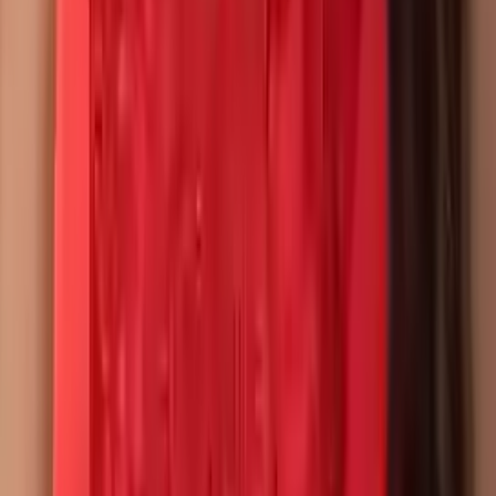
Football Blitz Top Card Latino
Pragmatic Play Live