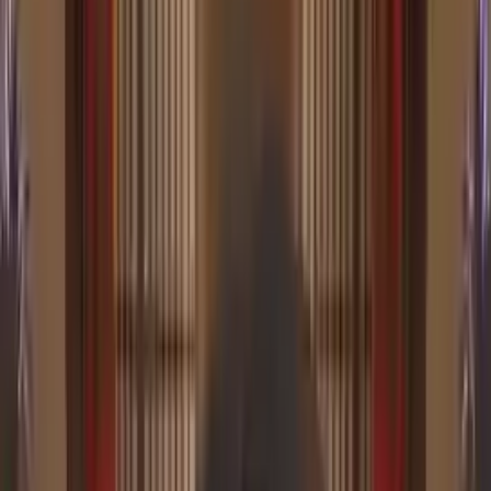
Proveedor De Juegos
Ev
Evolution
Proveedor Autorizado
Show en Vivo
Ver todo