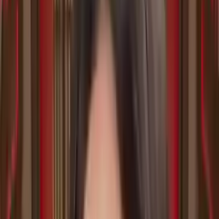
Ultimate Flip
Ezugi