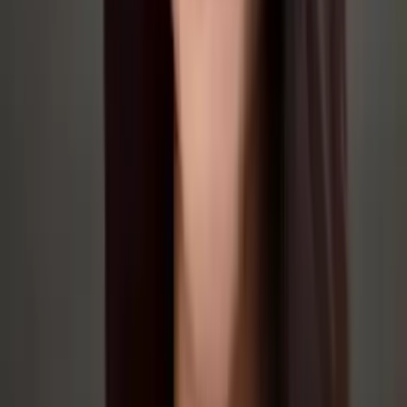
Dice City
Pragmatic Play Live