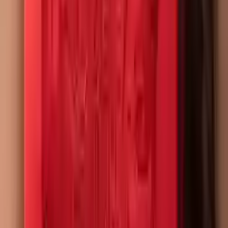
Roulette
Pragmatic Play Live