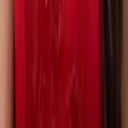
Brazilian Roulette
Pragmatic Play Live