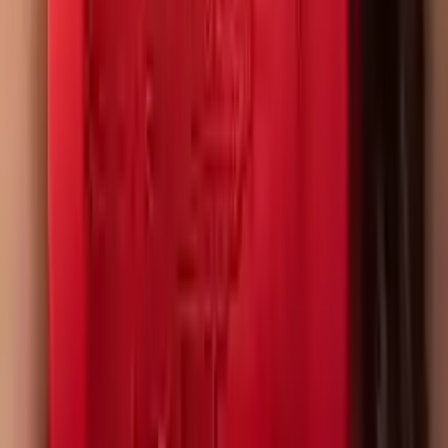
Auto Mega Roulette
Pragmatic Play Live