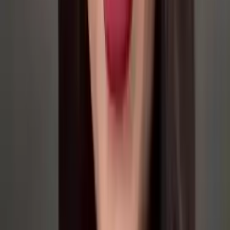
Mega Roulette 3000
Pragmatic Play Live