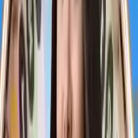
Ultimate Flip
Ezugi