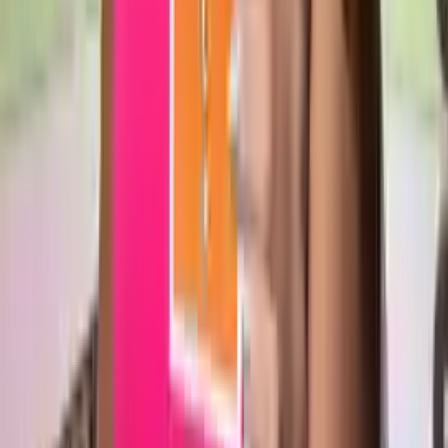
Dice City
Pragmatic Play Live