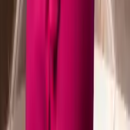
Brazilian Roulette
Pragmatic Play Live