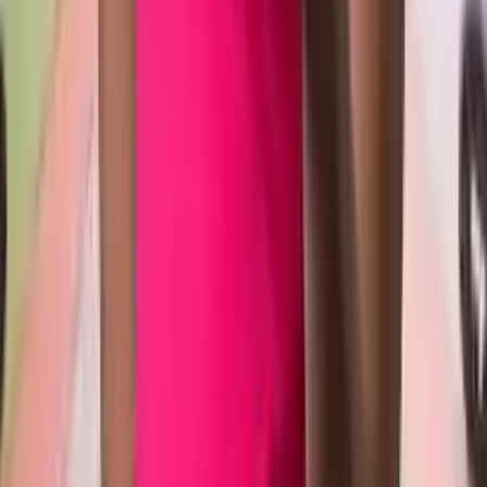
Balloon Race
Evolution