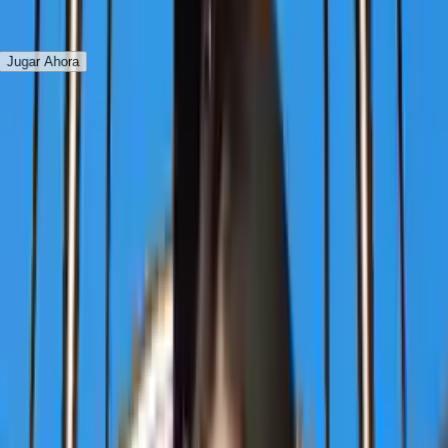
Evolution
Jugar Ahora
MONOPOLY Live
Evolution
Detalles Del Juego
Apuesta Mínima
0.10
Apuesta Máxima
1000.00
RTP
92.88