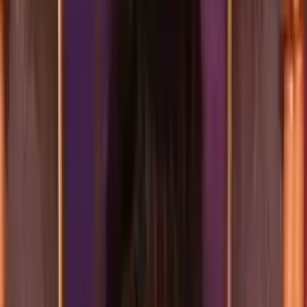
Red Door Roulette
Evolution