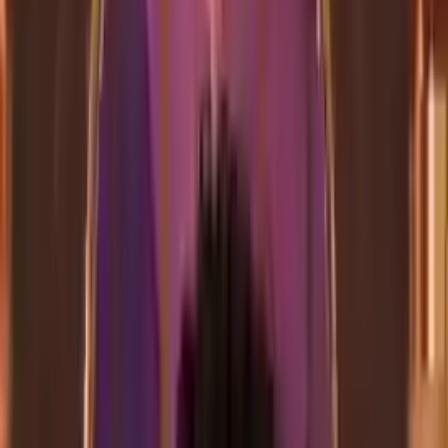
Proveedor De Juegos
Ev
Evolution
Proveedor Autorizado
Show en Vivo
Ver todo