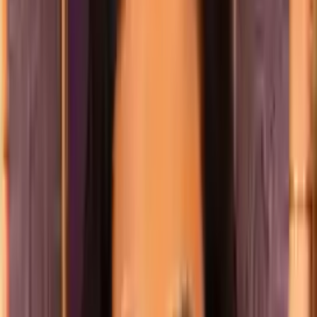
Sweet Bonanza CandyLand
Pragmatic Play Live