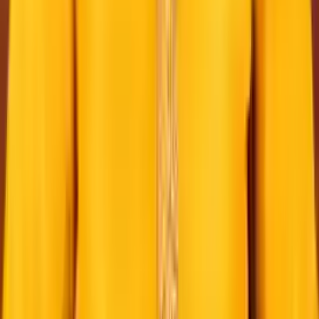
Mega Roulette
Pragmatic Play Live