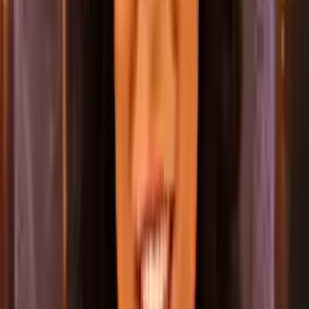
Gates of Olympus Roulette
Pragmatic Play Live