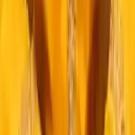
Pragmatic Play Live