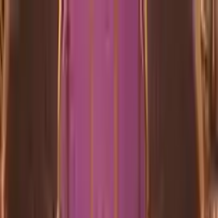
Iniciar Sesión
Registro
Iniciar Sesión
Registro
Super Andar Bahar