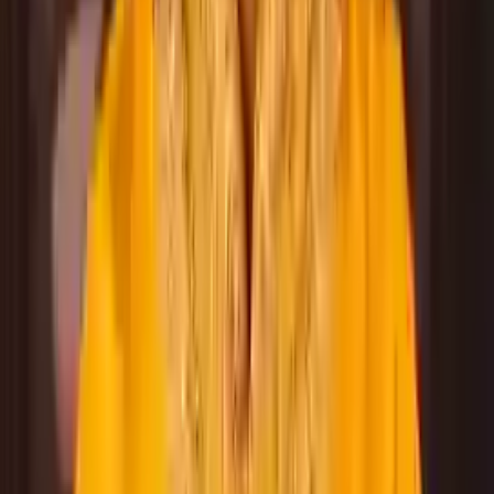
Dice City
Pragmatic Play Live