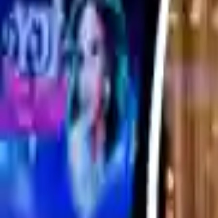
3600.00
Acerca de VIP Roulette
Una ruleta VIP en vivo donde los crupieres premium orga
presentación elegante y resultados consistentes.
Proveedor De Juegos
Ez
Ezugi
Proveedor Autorizado
Show en Vivo
Ver todo