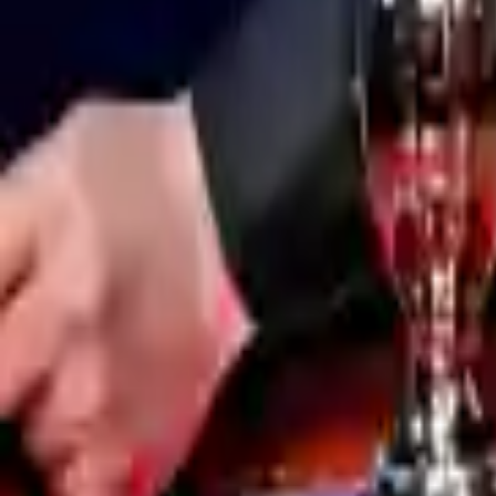
Sweet Bonanza CandyLand
Pragmatic Play Live