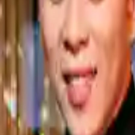
nizan rondas en tiempo real, ofreciendo opciones de apue