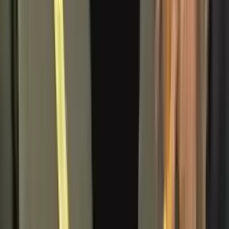
Brazilian Roulette
Pragmatic Play Live