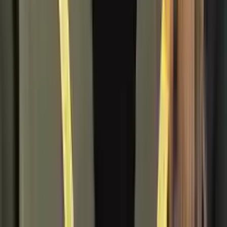
Immersive Roulette Deluxe
Pragmatic Play Live