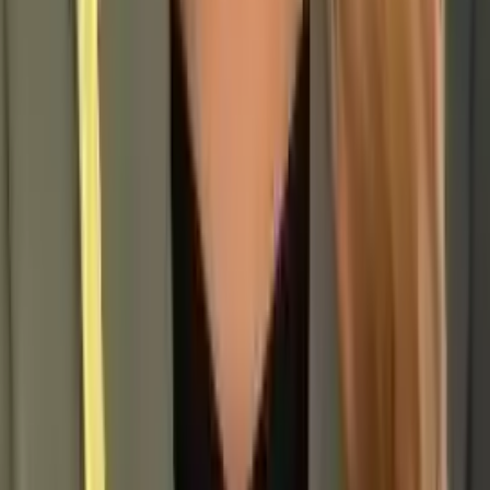
Pragmatic Play Live