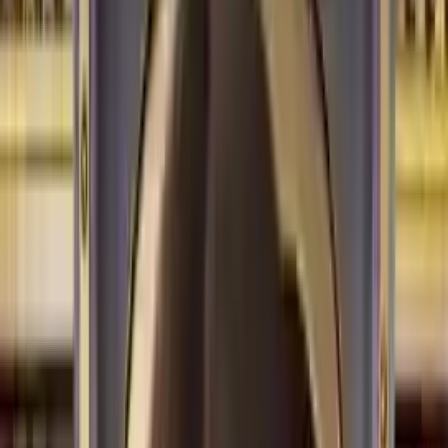
Red Door Roulette
Evolution