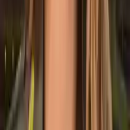
Lucky 6 Roulette
Pragmatic Play Live