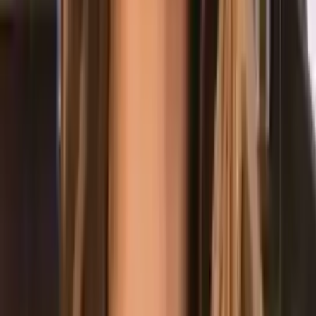
Balloon Race
Evolution