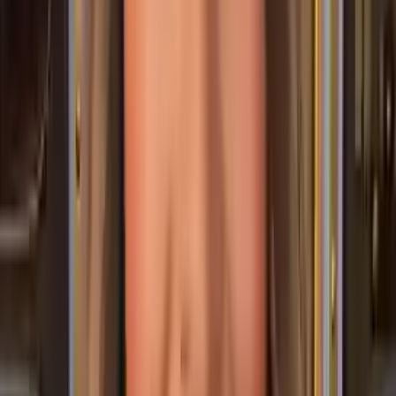
Crazy Pachinko
Evolution