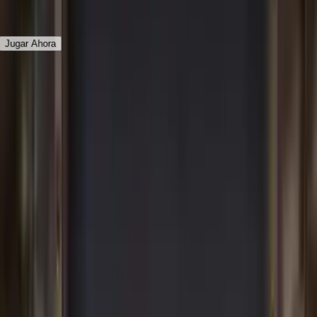
Evolution
Jugar Ahora
War
Evolution
Detalles Del Juego
Apuesta Mínima
0.50
Apuesta Máxima
1000.00
RTP
96.56