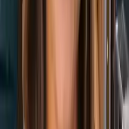
Crazy Balls
Evolution