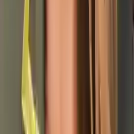
Mega Roulette
Pragmatic Play Live