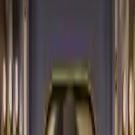
Crazy Time
Evolution