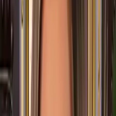
Sweet Bonanza CandyLand
Pragmatic Play Live