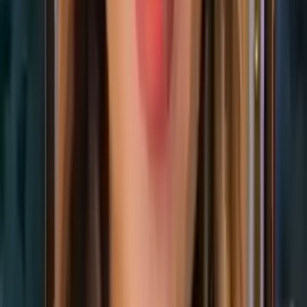
Dice City
Pragmatic Play Live